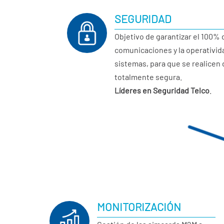
SEGURIDAD
Objetivo de garantizar el 100% 
comunicaciones y la operativid
sistemas, para que se realicen
totalmente segura.
Líderes en Seguridad Telco
.
MONITORIZACIÓN