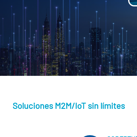
Soluciones M2M/IoT sin límites