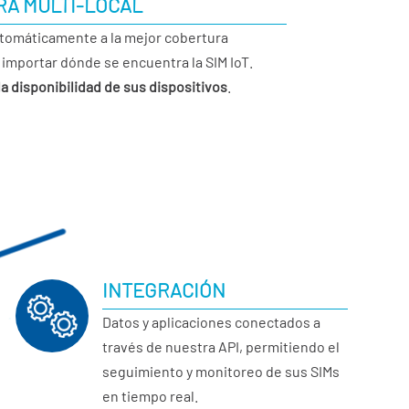
A MULTI-LOCAL
tomáticamente a la mejor cobertura
 importar dónde se encuentra la SIM IoT.
a disponibilidad de sus dispositivos
.
INTEGRACIÓN
Datos y aplicaciones conectados a
través de nuestra API, permitiendo el
seguimiento y monitoreo de sus SIMs
en tiempo real.