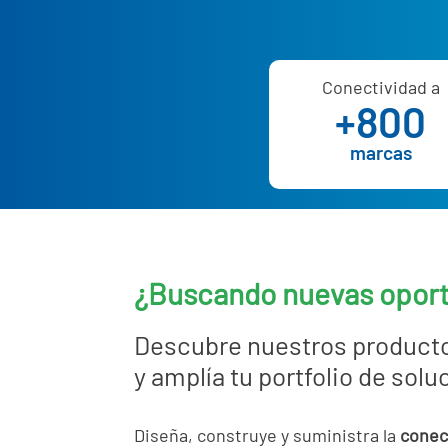
Conectividad a
+800
marcas
¿Buscando nuevas opor
Descubre nuestros product
y amplía tu portfolio de sol
Diseña, construye y suministra la
conec