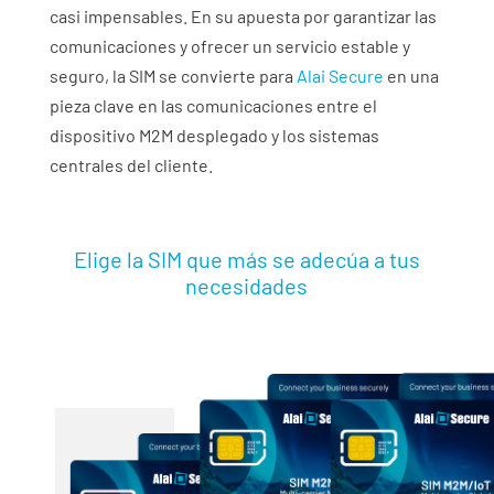
casi impensables. En su apuesta por garantizar las
comunicaciones y ofrecer un servicio estable y
seguro, la SIM se convierte para
Alai Secure
en una
pieza clave en las comunicaciones entre el
dispositivo M2M desplegado y los sistemas
centrales del cliente.
Elige la SIM que más se adecúa a tus
necesidades