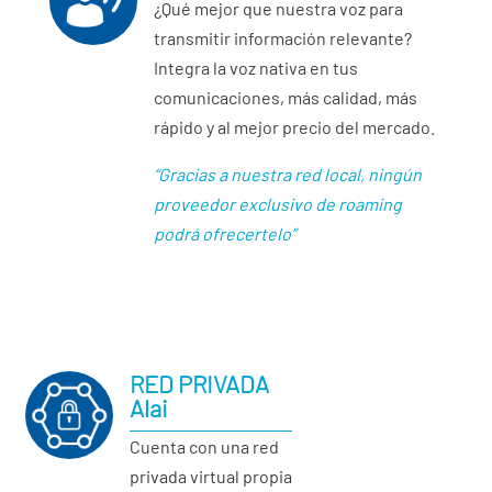
¿Qué mejor que nuestra voz para
transmitir información relevante?
Integra la voz nativa en tus
comunicaciones, más calidad, más
rápido y al mejor precio del mercado.
“Gracias a nuestra red local, ningún
proveedor exclusivo de roaming
podrá ofrecertelo”
RED PRIVADA
Alai
Cuenta con una red
privada virtual propia