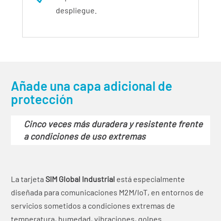
despliegue.
Añade una capa adicional de
protección
Cinco veces más duradera y resistente frente
a condiciones de uso extremas
La tarjeta
SIM Global Industrial
está especialmente
diseñada para comunicaciones M2M/IoT, en entornos de
servicios sometidos a condiciones extremas de
temperatura, humedad, vibraciones, golpes…