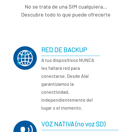
No se trata de una SIM cualquiera…
Descubre todo lo que puede ofrecerte
RED DE BACKUP
A tus dispositivos NUNCA
les faltará red para
conectarse. Desde Alai
garantizamos la
conectividad,
independientemente del
lugar o el momento.
VOZ NATIVA (no voz SD)