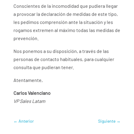
Conscientes de la incomodidad que pudiera llegar
a provocar la declaración de medidas de este tipo,
les pedimos comprensión ante la situación y les
rogamos extremen al máximo todas las medidas de
prevención.
Nos ponemos a su disposición, a través de las
personas de contacto habituales, para cualquier
consulta que pudieran tener.
Atentamente,
Carlos Valenciano
VP Sales Latam
←
Anterior
Siguiente
→