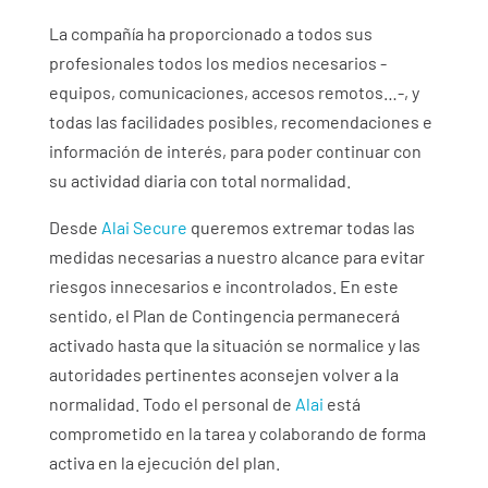
La compañía ha proporcionado a todos sus
profesionales todos los medios necesarios -
equipos, comunicaciones, accesos remotos…-, y
todas las facilidades posibles, recomendaciones e
información de interés, para poder continuar con
su actividad diaria con total normalidad.
Desde
Alai Secure
queremos extremar todas las
medidas necesarias a nuestro alcance para evitar
riesgos innecesarios e incontrolados. En este
sentido, el Plan de Contingencia permanecerá
activado hasta que la situación se normalice y las
autoridades pertinentes aconsejen volver a la
normalidad. Todo el personal de
Alai
está
comprometido en la tarea y colaborando de forma
activa en la ejecución del plan.