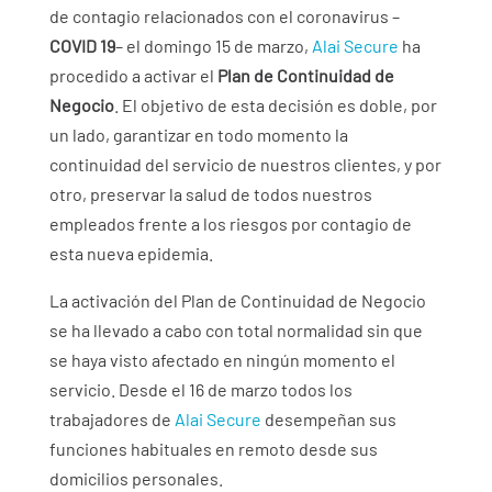
de contagio relacionados con el coronavirus –
COVID 19
– el domingo 15 de marzo,
Alai Secure
ha
procedido a activar el
Plan de Continuidad de
Negocio
. El objetivo de esta decisión es doble, por
un lado, garantizar en todo momento la
continuidad del servicio de nuestros clientes, y por
otro, preservar la salud de todos nuestros
empleados frente a los riesgos por contagio de
esta nueva epidemia.
La activación del Plan de Continuidad de Negocio
se ha llevado a cabo con total normalidad sin que
se haya visto afectado en ningún momento el
servicio. Desde el 16 de marzo todos los
trabajadores de
Alai Secure
desempeñan sus
funciones habituales en remoto desde sus
domicilios personales.