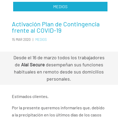
MEDIOS
Activación Plan de Contingencia
frente al COVID-19
15 MAR 2020
|
MEDIOS
Desde el 16 de marzo todos los trabajadores
de
Alai Secure
desempeñan sus funciones
habituales en remoto desde sus domicilios
personales.
Estimados clientes,
Por la presente queremos informarles que, debido
a la precipitación en los últimos días de los casos