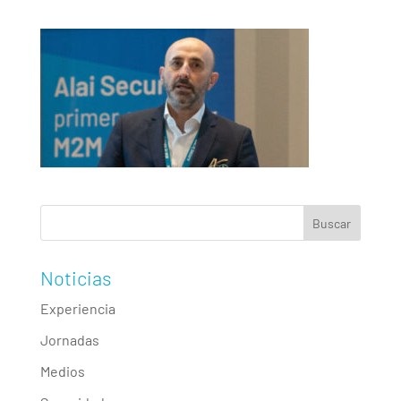
Noticias
Experiencia
Jornadas
Medios