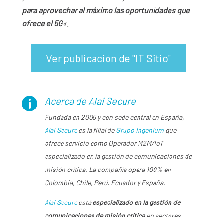
para aprovechar al máximo las oportunidades que
ofrece el 5G
«
.
Ver publicación de "IT Sitio"
Acerca de Alai Secure

Fundada en 2005 y con sede central en España,
Alai Secure
es la filial de
Grupo Ingenium
que
ofrece servicio como Operador M2M/IoT
especializado en la gestión de comunicaciones de
misión crítica. La compañía opera 100% en
Colombia, Chile, Perú, Ecuador y España.
Alai Secure
está
especializado en la gestión de
comunicaciones de misión crítica
en sectores