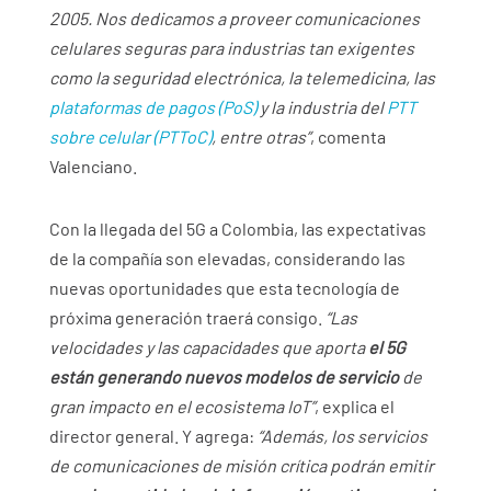
2005. Nos dedicamos a proveer comunicaciones
celulares seguras para industrias tan exigentes
como la seguridad electrónica, la telemedicina, las
plataformas de pagos (PoS)
y la industria del
PTT
sobre celular (PTToC)
, entre otras”
, comenta
Valenciano.
Con la llegada del 5G a Colombia, las expectativas
de la compañía son elevadas, considerando las
nuevas oportunidades que esta tecnología de
próxima generación traerá consigo.
“Las
velocidades y las capacidades que aporta
el 5G
están generando nuevos modelos de servicio
de
gran impacto en el ecosistema IoT”
, explica el
director general. Y agrega:
“Además, los servicios
de comunicaciones de misión crítica podrán emitir