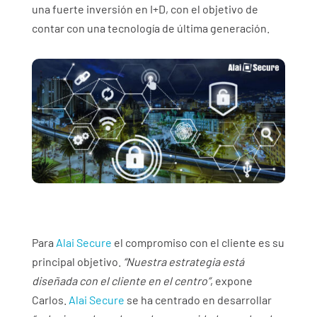
una fuerte inversión en I+D, con el objetivo de
contar con una tecnología de última generación.
Para
Alai Secure
el compromiso con el cliente es su
principal objetivo.
“Nuestra estrategia está
diseñada con el cliente en el centro”
, expone
Carlos.
Alai Secure
se ha centrado en desarrollar