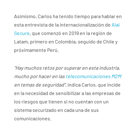
Asimismo, Carlos ha tenido tiempo para hablar en
esta entrevista de la internacionalización de
Alai
Secure
, que comenzó en 2019 en la región de
Latam, primero en Colombia, seguido de Chile y
próximamente Perú.
“Hay muchos retos por superar en esta industria,
mucho por hacer en las
telecomunicaciones M2M
en temas de seguridad”
, indica Carlos, que incide
en la necesidad de sensibilizar a las empresas de
los riesgos que tienen si no cuentan con un
sistema securizado en cada una de sus
comunicaciones.