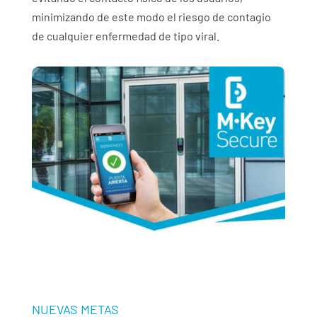
minimizando de este modo el riesgo de contagio
de cualquier enfermedad de tipo viral.
NUEVAS METAS