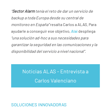
“
Sector Alarm
tenía el reto de dar un servicio de
backup a toda Europa desde su central de
monitoreo en España”
resalta Carlos a ALAS. Para
ayudarle a conseguir ese objetivo,
Alai
despliega
“una solución ad-hoc a sus necesidades para
garantizar la seguridad en las comunicaciones y la
disponibilidad del servicio a nivel nacional”.
Noticias ALAS - Entrevista a
Carlos Valenciano
SOLUCIONES INNOVADORAS