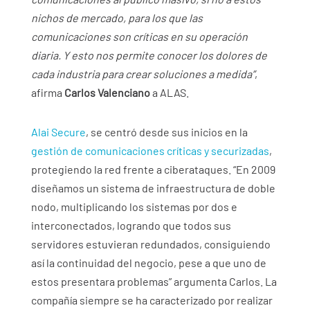
nichos de mercado, para los que las
comunicaciones son críticas en su operación
diaria. Y esto nos permite conocer los dolores de
cada industria para crear soluciones a medida”
,
afirma
Carlos Valenciano
a ALAS.
Alai Secure
, se centró desde sus inicios en la
gestión de comunicaciones críticas y securizadas
,
protegiendo la red frente a ciberataques. “En 2009
diseñamos un sistema de infraestructura de doble
nodo, multiplicando los sistemas por dos e
interconectados, logrando que todos sus
servidores estuvieran redundados, consiguiendo
así la continuidad del negocio, pese a que uno de
estos presentara problemas” argumenta Carlos. La
compañía siempre se ha caracterizado por realizar