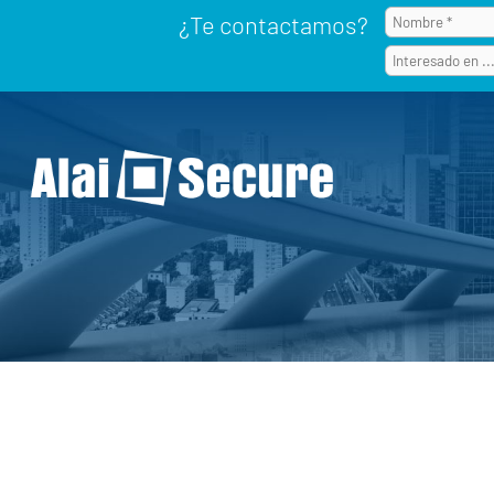
¿Te contactamos?