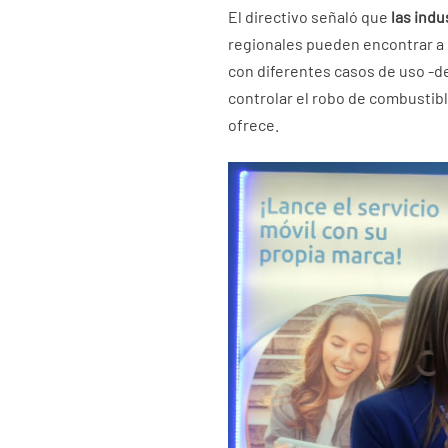
El directivo señaló que
las indu
regionales pueden encontrar a 
con diferentes casos de uso -de
controlar el robo de combustible
ofrece.