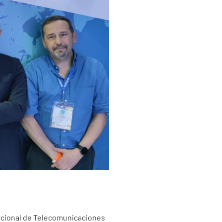
rnacional de Telecomunicaciones