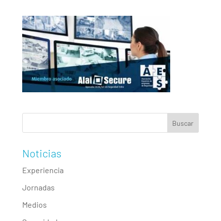
Noticias
Experiencia
Jornadas
Medios