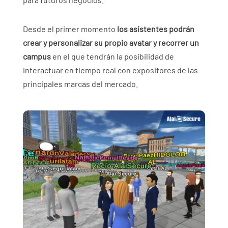
Desde el primer momento
los asistentes podrán
crear y personalizar su propio avatar y recorrer un
campus
en el que tendrán la posibilidad de
interactuar en tiempo real con expositores de las
principales marcas del mercado.