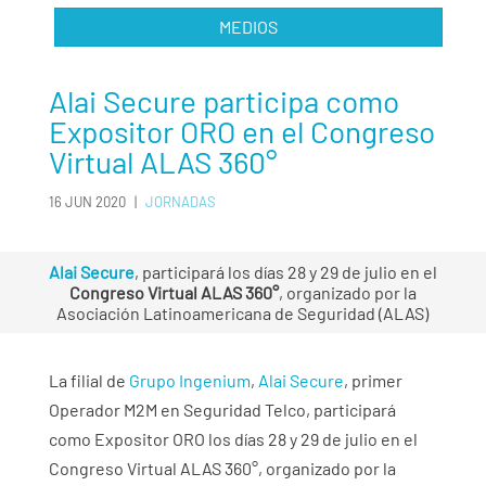
MEDIOS
Alai Secure participa como
Expositor ORO en el Congreso
Virtual ALAS 360°
16 JUN 2020
|
JORNADAS
Alai Secure
, participará los días 28 y 29 de julio en el
Congreso Virtual ALAS 360°
, organizado por la
Asociación Latinoamericana de Seguridad (ALAS)
La filial de
Grupo Ingenium
,
Alai Secure
, primer
Operador M2M en Seguridad Telco, participará
como Expositor ORO los días 28 y 29 de julio en el
Congreso Virtual ALAS 360°, organizado por la