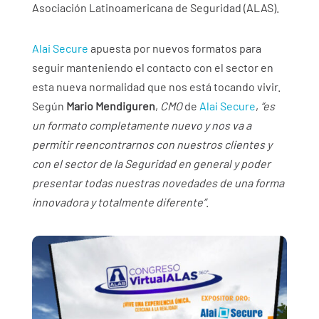
Asociación Latinoamericana de Seguridad (ALAS).
Alai Secure
apuesta por nuevos formatos para
seguir manteniendo el contacto con el sector en
esta nueva normalidad que nos está tocando vivir.
Según
Mario Mendiguren
,
CMO
de
Alai Secure
,
“es
un formato completamente nuevo y nos va a
permitir reencontrarnos con nuestros clientes y
con el sector de la Seguridad en general y poder
presentar todas nuestras novedades de una forma
innovadora y totalmente diferente”
.