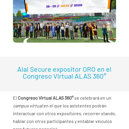
Alai Secure expositor ORO en el
Congreso Virtual ALAS 360°
El
Congreso Virtual ALAS 360°
se celebrará en un
campus virtual
en el que los asistentes podrán
interactuar con otros expositores, recorrer stands,
hablar con otros participantes y entablar vínculos
para futuros negocios.