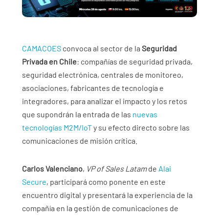
CAMACOES
convoca al sector de la
Seguridad
Privada en Chile
: compañías de seguridad privada,
seguridad electrónica, centrales de monitoreo,
asociaciones, fabricantes de tecnología e
integradores, para analizar el impacto y los retos
que supondrán la entrada de las
nuevas
tecnologías M2M/IoT
y su efecto directo sobre las
comunicaciones de misión crítica.
Carlos Valenciano
,
VP of Sales Latam
de
Alai
Secure
, participará como ponente en este
encuentro digital y presentará la experiencia de la
compañía en la gestión de comunicaciones de