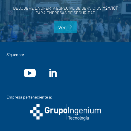
DESCUBRE LA OFERTA ESPECIAL DE SERVICIOS
M2M/IOT
PARA EMPRESAS DE SEGURIDAD
Ver
Síguenos:
Empresa perteneciente a: