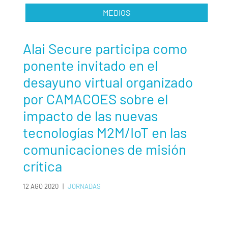
MEDIOS
Alai Secure participa como
ponente invitado en el
desayuno virtual organizado
por CAMACOES sobre el
impacto de las nuevas
tecnologías M2M/IoT en las
comunicaciones de misión
crítica
12 AGO 2020
|
JORNADAS