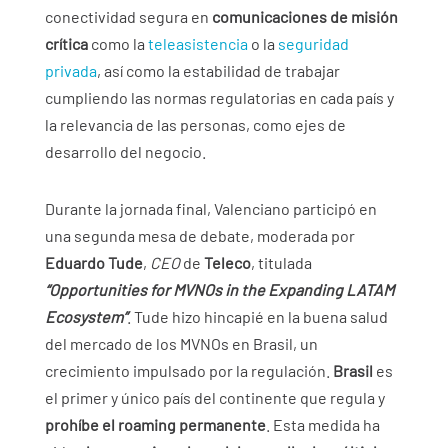
conectividad segura en
comunicaciones de misión
crítica
como la
teleasistencia
o la
seguridad
privada
, así como la estabilidad de trabajar
cumpliendo las normas regulatorias en cada país y
la relevancia de las personas, como ejes de
desarrollo del negocio.
Durante la jornada final, Valenciano participó en
una segunda mesa de debate, moderada por
Eduardo Tude
,
CEO
de
Teleco
, titulada
“Opportunities for MVNOs in the Expanding LATAM
Ecosystem”
. Tude hizo hincapié en la buena salud
del mercado de los MVNOs en Brasil, un
crecimiento impulsado por la regulación.
Brasil
es
el primer y único país del continente que regula y
prohíbe el roaming permanente
. Esta medida ha