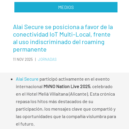
MEDIOS
Alai Secure se posiciona a favor de la
conectividad IoT Multi-Local, frente
al uso indiscriminado del roaming
permanente
11 NOV 2025
|
JORNADAS
Alai Secure
participó activamente en el evento
internacional
MVNO Nation Live 2025
, celebrado
en el Hotel Meliá Villaitana (Alicante). Esta crónica
repasa los hitos más destacados de su
participación, los mensajes clave que compartió y
las oportunidades que la compañía vislumbra para
el futuro.