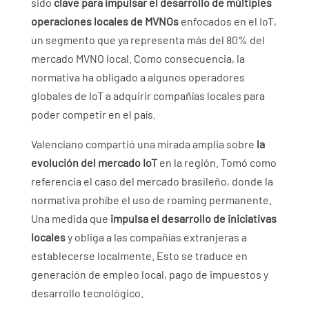
sido
clave para impulsar el desarrollo de múltiples
operaciones locales de MVNOs
enfocados en el IoT,
un segmento que ya representa más del 80% del
mercado MVNO local. Como consecuencia, la
normativa ha obligado a algunos operadores
globales de IoT a adquirir compañías locales para
poder competir en el país.
Valenciano compartió una mirada amplia sobre
la
evolución del mercado IoT
en la región. Tomó como
referencia el caso del mercado brasileño, donde la
normativa prohíbe el uso de roaming permanente.
Una medida que
impulsa el desarrollo de iniciativas
locales
y obliga a las compañías extranjeras a
establecerse localmente. Esto se traduce en
generación de empleo local, pago de impuestos y
desarrollo tecnológico.