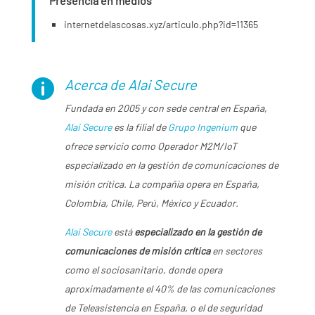
Presencia en medios
internetdelascosas.xyz/articulo.php?id=11365
Acerca de Alai Secure

Fundada en 2005 y con sede central en España,
Alai Secure
es la filial de
Grupo Ingenium
que
ofrece servicio como Operador M2M/IoT
especializado en la gestión de comunicaciones de
misión crítica. La compañía opera en España,
Colombia, Chile, Perú, México y Ecuador.
Alai Secure
está
especializado en la gestión de
comunicaciones de misión crítica
en sectores
como el sociosanitario, donde opera
aproximadamente el 40% de las comunicaciones
de Teleasistencia en España, o el de seguridad