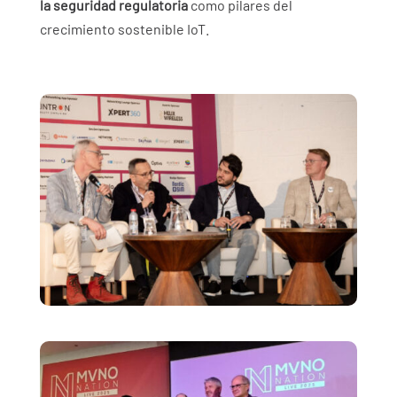
la seguridad regulatoria
como pilares del
crecimiento sostenible IoT.