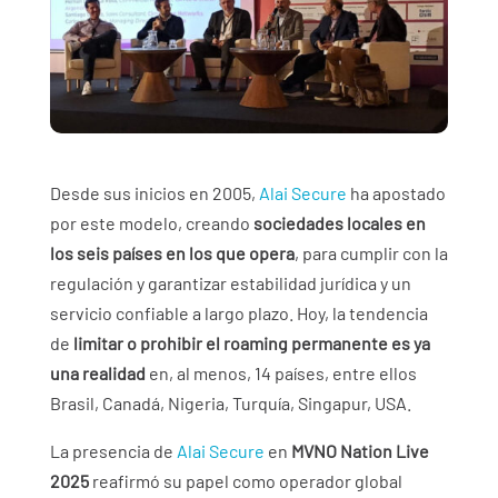
Desde sus inicios en 2005,
Alai Secure
ha apostado
por este modelo, creando
sociedades locales en
los seis países en los que opera
, para cumplir con la
regulación y garantizar estabilidad jurídica y un
servicio confiable a largo plazo. Hoy, la tendencia
de
limitar o prohibir el roaming permanente es ya
una realidad
en, al menos, 14 países, entre ellos
Brasil, Canadá, Nigeria, Turquía, Singapur, USA.
La presencia de
Alai Secure
en
MVNO Nation Live
2025
reafirmó su papel como operador global