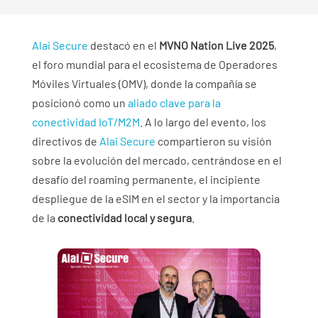
Alai Secure
destacó en el
MVNO Nation Live 2025
,
el foro mundial para el ecosistema de Operadores
Móviles Virtuales (OMV), donde la compañía se
posicionó como un
aliado clave para la
conectividad IoT/M2M
. A lo largo del evento, los
directivos de
Alai Secure
compartieron su visión
sobre la evolución del mercado, centrándose en el
desafío del roaming permanente, el incipiente
despliegue de la eSIM en el sector y la importancia
de la
conectividad local y segura
.