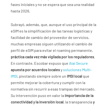
fases iniciales y no se espera que sea una realidad
hasta 2026.
Subrayó, además, que, aunque el uso principal de la
eSIM es la simplificación de las tareas logísticas y
facilidad de cambio del proveedor de servicios,
muchas empresas siguen utilizando el cambio de
perfil de eSIM para evitar el roaming permanente,
práctica cada vez más vigilada por los reguladores
.
En contraste, Escobar expuso que
Alai Secure
apuesta por acuerdos locales
y
soluciones Multi-
IMSI
, pivotando siempre sobre un
IMSI local
que
permite mejorar la cobertura y cumplir con la
normativa sin recurrir a esas trampas del mercado.
Su intervención puso en valor la
importancia de la
conectividad y la inversión local
, la transparencia
y