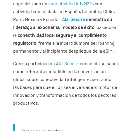
especializado en
conectividad IoT/M2M
, con
actividad consolidada en España, Colombia, Chile,
Perú, México y Ecuador.
Alai Secure
demostró su
liderazgo al exponer su modelo de éxito
, basado en
la
conectividad local segura y el cumplimiento
regulatorio
, frente a la incertidumbre del roaming
permanente y al incipiente despliegue de la eSIM.
Con su participación
Alai Secure
consolida su papel
como referente ineludible en la conversación
global sobre conectividad inteligente, sentando
las bases para que el IoT sea el verdadero motor de
innovación y transformación de todos los sectores
productivos.