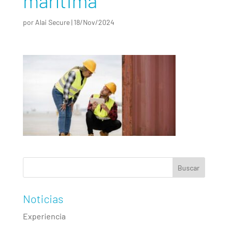
marítima
por
Alai Secure
|
18/Nov/2024
Noticias
Experiencia