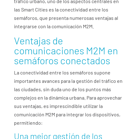
tráfico urbano, uno de los aspectos centrales en
las Smart Cities es la conectividad entre los
semáforos, que presenta numerosas ventajas al
integrarse con la comunicación M2M.
Ventajas de
comunicaciones M2M en
semáforos conectados
La conectividad entre los semáforos supone
importantes avances para la gestión del tráfico en
las ciudades, sin duda uno de los puntos más
complejos en la dinámica urbana. Para aprovechar
sus ventajas, es imprescindible utilizar la
comunicación M2M para integrar los dispositivos,
permitiendo:
Una mejor gestión de los