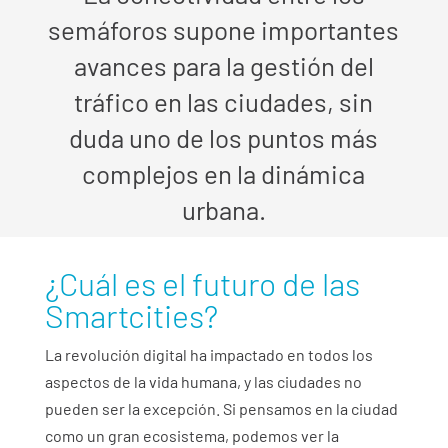
semáforos supone importantes
avances para la gestión del
tráfico en las ciudades, sin
duda uno de los puntos más
complejos en la dinámica
urbana.
¿Cuál es el futuro de las
Smartcities?
La revolución digital ha impactado en todos los
aspectos de la vida humana, y las ciudades no
pueden ser la excepción. Si pensamos en la ciudad
como un gran ecosistema, podemos ver la