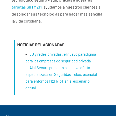
tarjetas SIM M2M
, ayudamos a nuestros clientes a
desplegar sus tecnologías para hacer más sencilla
la vida cotidiana.
NOTICIAS RELACIONADAS
:
5G y redes privadas: el nuevo paradigma
para las empresas de seguridad privada
Alai Secure presenta su nueva oferta
especializada en Seguridad Telco, esencial
para entornos M2M/IoT en el escenario
actual