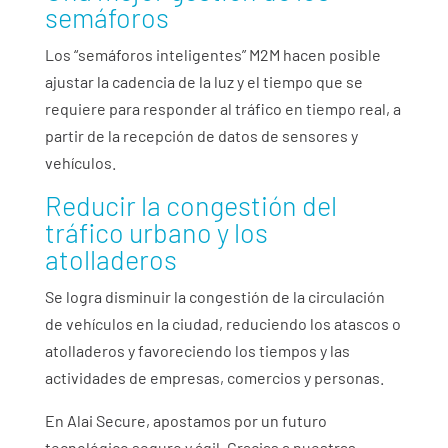
semáforos
Los “semáforos inteligentes” M2M hacen posible
ajustar la cadencia de la luz y el tiempo que se
requiere para responder al tráfico en tiempo real, a
partir de la recepción de datos de sensores y
vehículos.
Reducir la congestión del
tráfico urbano y los
atolladeros
Se logra disminuir la congestión de la circulación
de vehículos en la ciudad, reduciendo los atascos o
atolladeros y favoreciendo los tiempos y las
actividades de empresas, comercios y personas.
En Alai Secure, apostamos por un futuro
tecnológico seguro y ágil. Gracias a nuestras