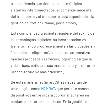
trascendencia que tienen en ella múltiples
sistemas interconectados: el comercio necesita
del transporte y el transporte está supeditado a la
gestión del tráfico urbano, por ejemplo.
Esta complejidad creciente requiere del auxilio de
las tecnologías digitales: su incorporación va
transformando progresivamente a las ciudades en
“ciudades inteligentes”, capaces de automatizar
muchos procesos y servicios, logrando así que la
vida urbana cotidiana sea más sencilla y el entorno
urbano se vuelva más eficiente.
De esta manera, las Smart Cities necesitan de
tecnologías como
M2M/IoT
, que permite conectar
dispositivos entre sí para coordinar su tarea en
conjunto e intercambiar datos. En la gestión del