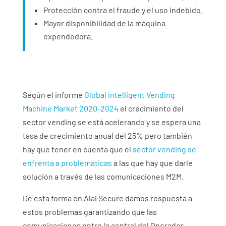
Protección contra el fraude y el uso indebido.
Mayor disponibilidad de la máquina
expendedora.
Según el informe
Global intelligent Vending
Machine Market 2020-2024
el crecimiento del
sector vending se está acelerando y se espera una
tasa de crecimiento anual del 25% pero también
hay que tener en cuenta que el
sector vending se
enfrenta a problemáticas
a las que hay que darle
solución a través de las comunicaciones M2M.
De esta forma en
Alai Secure
damos respuesta a
estos problemas garantizando que las
comunicaciones entre la central del Operador