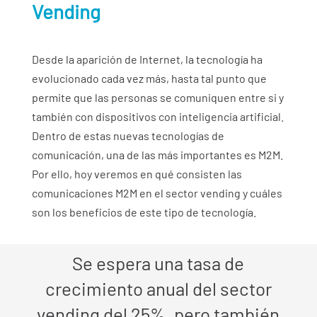
Vending
Desde la aparición de Internet, la tecnología ha
evolucionado cada vez más, hasta tal punto que
permite que las personas se comuniquen entre si y
también con dispositivos con inteligencia artificial.
Dentro de estas nuevas tecnologías de
comunicación, una de las más importantes es M2M.
Por ello, hoy veremos en qué consisten las
comunicaciones M2M en el sector vending y cuáles
son los beneficios de este tipo de tecnología.
Se espera una tasa de
crecimiento anual del sector
vending del 25%, pero también