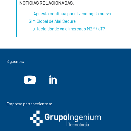
NOTICIAS RELACIONADAS
:
Apuesta continua por el vending: la nueva
SIM Global de Alai Secure
¿Hacia dónde va el mercado M2M/loT?
Síguenos:
Empresa perteneciente a: