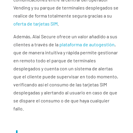
Vending y su parque de terminales desplegados se
realice de forma totalmente segura gracias a su
oferta de tarjetas SIM
.
Además,
Alai Secure
ofrece un valor añadido a sus
clientes a través de la
plataforma de autogestión
,
que de manera intuitiva y rápida permite gestionar
en remoto todo el parque de terminales
desplegados y cuenta con un sistema de alertas
que el cliente puede supervisar en todo momento,
verificando así el consumo de las tarjetas SIM
desplegadas y alertando al usuario en caso de que
se dispare el consumo o de que haya cualquier
fallo.