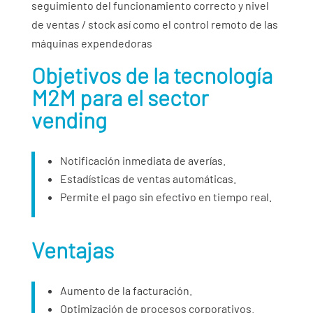
seguimiento del funcionamiento correcto y nivel
de ventas / stock así como el control remoto de las
máquinas expendedoras
Objetivos de la tecnología
M2M para el sector
vending
Notificación inmediata de averías.
Estadísticas de ventas automáticas.
Permite el pago sin efectivo en tiempo real.
Ventajas
Aumento de la facturación.
Optimización de procesos corporativos.