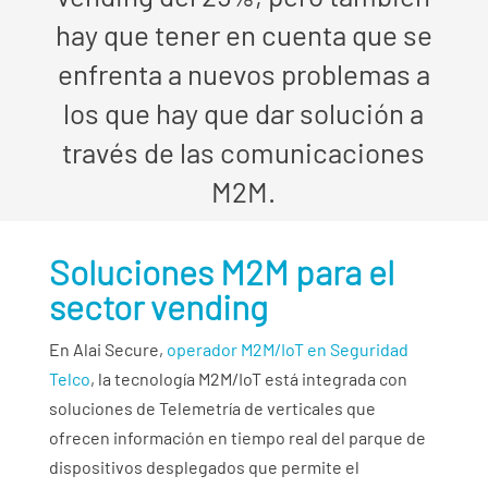
hay que tener en cuenta que se
enfrenta a nuevos problemas a
los que hay que dar solución a
través de las comunicaciones
M2M.
Soluciones M2M para el
sector vending
En Alai Secure,
operador M2M/IoT en Seguridad
Telco
, la tecnología M2M/IoT está integrada con
soluciones de Telemetría de verticales que
ofrecen información en tiempo real del parque de
dispositivos desplegados que permite el