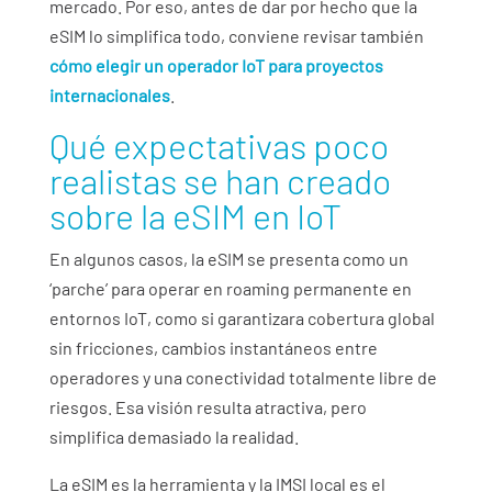
mercado. Por eso, antes de dar por hecho que la
eSIM lo simplifica todo, conviene revisar también
cómo elegir un operador IoT para proyectos
internacionales
.
Qué expectativas poco
realistas se han creado
sobre la eSIM en IoT
En algunos casos, la eSIM se presenta como
un
‘parche’ para operar en roaming permanente en
entornos IoT
, como si garantizara cobertura global
sin fricciones, cambios instantáneos entre
operadores y una conectividad totalmente libre de
riesgos. Esa visión resulta atractiva, pero
simplifica demasiado la realidad.
La eSIM es la herramienta y la IMSI local es el