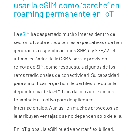
usar la eSIM como ‘parche’ en
roaming permanente en IoT
La
eSIM
ha despertado mucho interés dentro del
sector IoT,
sobre todo por las expectativas que han
generado la especificaciones SGP.31 y SGP.32, el
último estándar de la GSMA para la provisión
remota de SIM, como respuesta a algunos de los
retos tradicionales de conectividad
. Su capacidad
para simplificar la gestión de perfiles y reducir la
dependencia de la SIM física la convierte en una
tecnología atractiva para despliegues
internacionales. Aun así, en muchos proyectos se
le atribuyen ventajas que no dependen solo de ella.
En IoT global, la eSIM puede aportar flexibilidad,