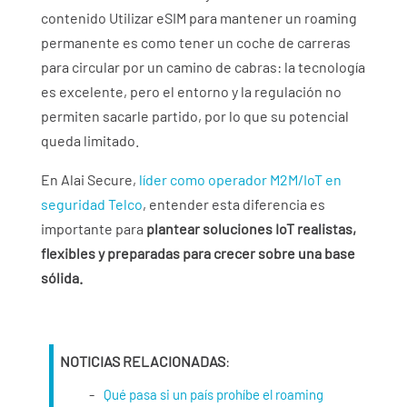
contenido Utilizar eSIM para mantener un roaming
permanente es como tener un coche de carreras
para circular por un camino de cabras: la tecnología
es excelente, pero el entorno y la regulación no
permiten sacarle partido, por lo que su potencial
queda limitado.
En Alai Secure,
líder como operador M2M/IoT en
seguridad Telco
, entender esta diferencia es
importante para
plantear soluciones IoT realistas,
flexibles y preparadas para crecer sobre una base
sólida.
NOTICIAS RELACIONADAS
:
Qué pasa si un país prohíbe el roaming