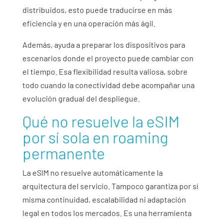
distribuidos, esto puede traducirse en más
eficiencia y en una operación más ágil.
Además, ayuda a preparar los dispositivos para
escenarios donde el proyecto puede cambiar con
el tiempo. Esa flexibilidad resulta valiosa, sobre
todo cuando la conectividad debe acompañar una
evolución gradual del despliegue.
Qué no resuelve la eSIM
por sí sola
en roaming
permanente
La eSIM no resuelve automáticamente la
arquitectura del servicio. Tampoco garantiza por sí
misma continuidad, escalabilidad ni adaptación
legal en todos los mercados. Es una herramienta