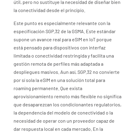
útil, pero no sustituye la necesidad de diseñar bien
la conectividad desde el principio.
Este punto es especialmente relevante con la
especificación SGP.32 de la GSMA. Este estándar
supone un avance real para
eSIM en
IoT porque
está pensado para dispositivos con interfaz
limitada o conectividad restringida y facilita una
gestión remota de perfiles más adaptada a
despliegues masivos. Aun así, SGP.32 no convierte
por sí sola la eSIM en una solución total para
roaming permanente
. Que exista
aprovisionamiento remoto más flexible no significa
que desaparezcan los condicionantes regulatorios,
la dependencia del modelo de conectividad o la
necesidad de operar con un proveedor capaz de
dar respuesta local en cada mercado. En la