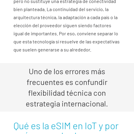
pero no sustituye una estrategia de conectividad
bien planteada. La continuidad del servicio, la
arquitectura técnica, la adaptación a cada país o la
elección del proveedor siguen siendo factores
igual de importantes. Por eso, conviene separar lo
que esta tecnología sí resuelve de las expectativas
que suelen generarse a su alrededor.
Uno de los errores más
frecuentes es confundir
flexibilidad técnica con
estrategia internacional.
Qué es la eSIM en IoT y por