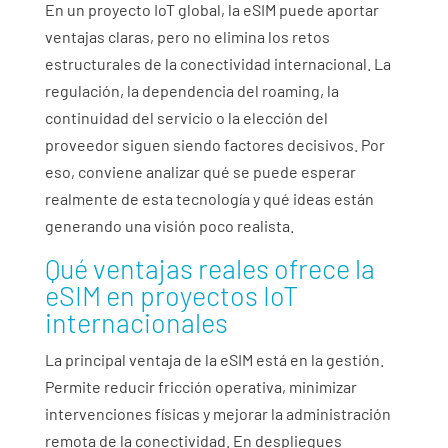
En un proyecto IoT global, la eSIM puede aportar
ventajas claras, pero no elimina los retos
estructurales de la conectividad internacional. La
regulación, la dependencia del roaming, la
continuidad del servicio o la elección del
proveedor siguen siendo factores decisivos. Por
eso, conviene analizar qué se puede esperar
realmente de esta tecnología y qué ideas están
generando una visión poco realista.
Qué ventajas reales ofrece la
eSIM en proyectos IoT
internacionales
La principal ventaja de la eSIM está en la gestión.
Permite reducir fricción operativa, minimizar
intervenciones físicas y mejorar la administración
remota de la conectividad. En despliegues