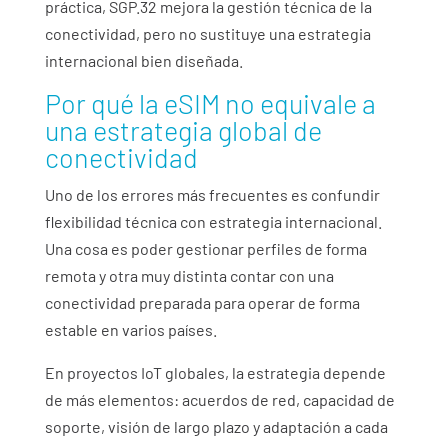
práctica, SGP.32 mejora la gestión técnica de la
conectividad, pero no sustituye una estrategia
internacional bien diseñada.
Por qué la eSIM no equivale a
una estrategia global de
conectividad
Uno de los errores más frecuentes es confundir
flexibilidad técnica con estrategia internacional.
Una cosa es poder gestionar perfiles de forma
remota y otra muy distinta contar con una
conectividad preparada para operar de forma
estable en varios países.
En proyectos IoT globales, la estrategia depende
de más elementos: acuerdos de red, capacidad de
soporte, visión de largo plazo y adaptación a cada