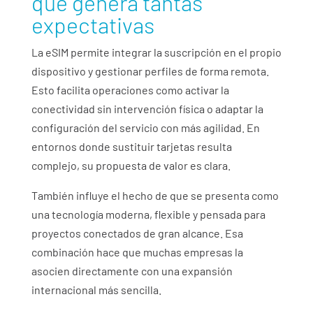
qué genera tantas
expectativas
La eSIM permite integrar la suscripción en el propio
dispositivo y gestionar perfiles de forma remota.
Esto facilita operaciones como activar la
conectividad sin intervención física o adaptar la
configuración del servicio con más agilidad. En
entornos donde sustituir tarjetas resulta
complejo, su propuesta de valor es clara.
También influye el hecho de que se presenta como
una tecnología moderna, flexible y pensada para
proyectos conectados de gran alcance. Esa
combinación hace que muchas empresas la
asocien directamente con una expansión
internacional más sencilla.