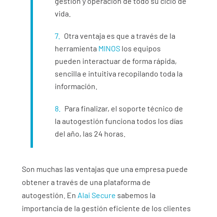
gestión y operación de todo su ciclo de
vida.
Otra ventaja es que a través de la
herramienta
MINOS
los equipos
pueden interactuar de forma rápida,
sencilla e intuitiva recopilando toda la
información.
Para finalizar, el soporte técnico de
la autogestión funciona todos los días
del año, las 24 horas.
Son muchas las ventajas que una empresa puede
obtener a través de una plataforma de
autogestión. En
Alai Secure
sabemos la
importancia de la gestión eficiente de los clientes