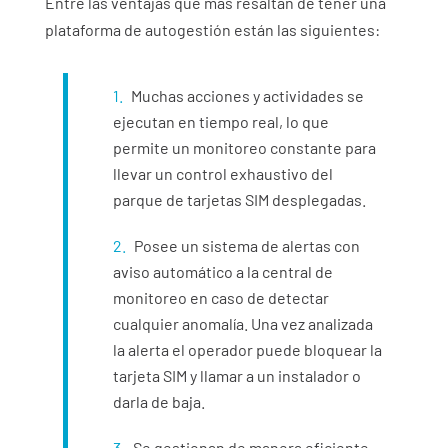
Entre las ventajas que más resaltan de tener una
plataforma de autogestión están las siguientes:
Muchas acciones y actividades se
ejecutan en tiempo real, lo que
permite un monitoreo constante para
llevar un control exhaustivo del
parque de tarjetas SIM desplegadas.
Posee un sistema de alertas con
aviso automático a la central de
monitoreo en caso de detectar
cualquier anomalía. Una vez analizada
la alerta el operador puede bloquear la
tarjeta SIM y llamar a un instalador o
darla de baja.
Se gestionan de manera eficiente