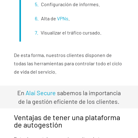
Configuración de informes.
Alta de
VPNs
.
Visualizar el tráfico cursado.
De esta forma, nuestros clientes disponen de
todas las herramientas para controlar todo el ciclo
de vida del servicio.
En
Alai Secure
sabemos la importancia
de la gestión eficiente de los clientes.
Ventajas de tener una plataforma
de autogestión