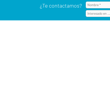
¿Te contactamos?