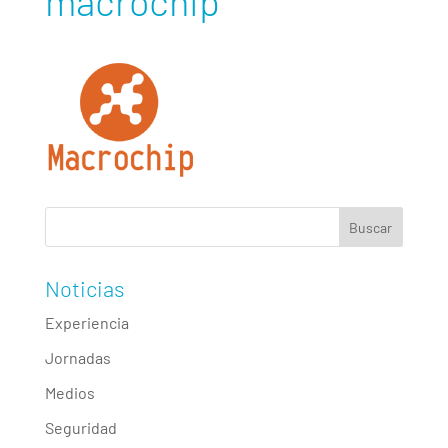
macrochip
Noticias
Experiencia
Jornadas
Medios
Seguridad