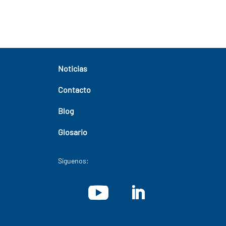
Noticias
Contacto
Blog
Glosario
Síguenos: