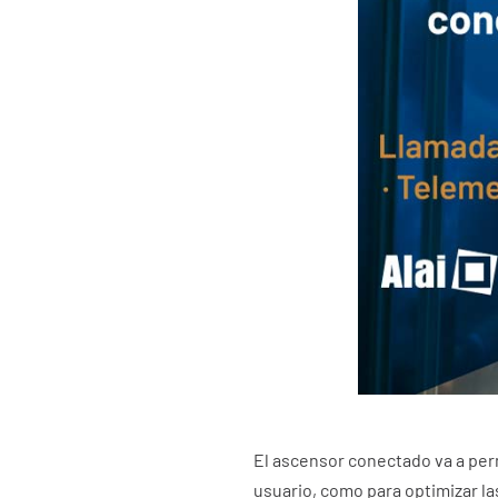
El ascensor conectado va a per
usuario, como para optimizar l