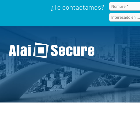
¿Te contactamos?