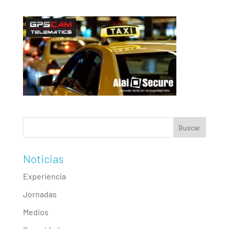
Noticias
Experiencia
Jornadas
Medios