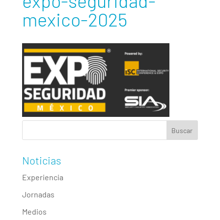
expo-seguridad-
mexico-2025
Noticias
Experiencia
Jornadas
Medios