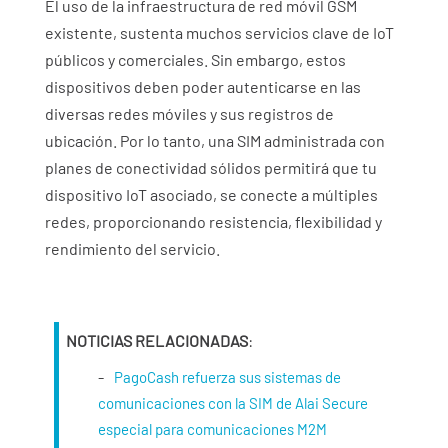
El uso de la infraestructura de red móvil GSM
existente, sustenta muchos servicios clave de IoT
públicos y comerciales. Sin embargo, estos
dispositivos deben poder autenticarse en las
diversas redes móviles y sus registros de
ubicación. Por lo tanto, una SIM administrada con
planes de conectividad sólidos permitirá que tu
dispositivo IoT asociado, se conecte a múltiples
redes, proporcionando resistencia, flexibilidad y
rendimiento del servicio.
NOTICIAS RELACIONADAS
:
PagoCash refuerza sus sistemas de
comunicaciones con la SIM de Alai Secure
especial para comunicaciones M2M