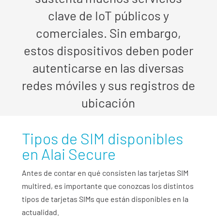
clave de IoT públicos y
comerciales. Sin embargo,
estos dispositivos deben poder
autenticarse en las diversas
redes móviles y sus registros de
ubicación
Tipos de SIM disponibles
en Alai Secure
Antes de contar en qué consisten las tarjetas SIM
multired, es importante que conozcas los distintos
tipos de tarjetas SIMs que están disponibles en la
actualidad.