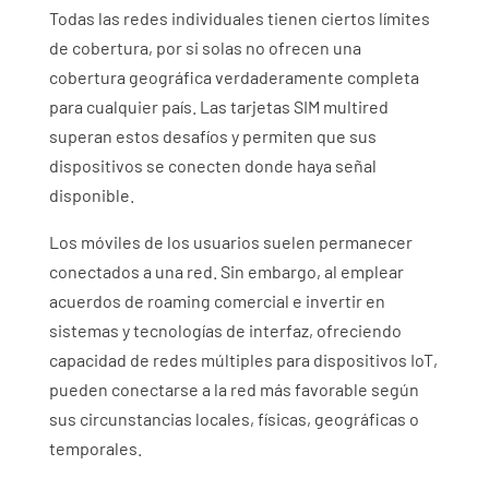
Todas las redes individuales tienen ciertos límites
de cobertura, por si solas no ofrecen una
cobertura geográfica verdaderamente completa
para cualquier país. Las tarjetas SIM multired
superan estos desafíos y permiten que sus
dispositivos se conecten donde haya señal
disponible.
Los móviles de los usuarios suelen permanecer
conectados a una red. Sin embargo, al emplear
acuerdos de roaming comercial e invertir en
sistemas y tecnologías de interfaz, ofreciendo
capacidad de redes múltiples para dispositivos IoT,
pueden conectarse a la red más favorable según
sus circunstancias locales, físicas, geográficas o
temporales.