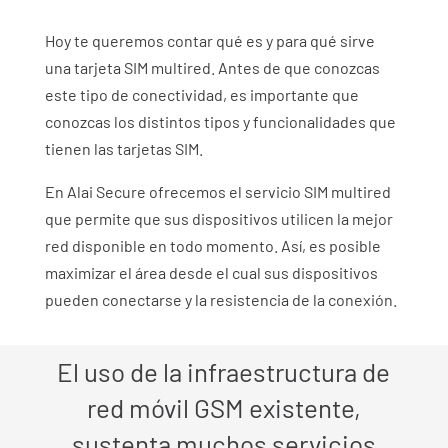
Hoy te queremos contar qué es y para qué sirve
una tarjeta SIM multired. Antes de que conozcas
este tipo de conectividad, es importante que
conozcas los distintos tipos y funcionalidades que
tienen las tarjetas SIM.
En Alai Secure ofrecemos el servicio SIM multired
que permite que sus dispositivos utilicen la mejor
red disponible en todo momento. Así, es posible
maximizar el área desde el cual sus dispositivos
pueden conectarse y la resistencia de la conexión.
El uso de la infraestructura de
red móvil GSM existente,
sustenta muchos servicios