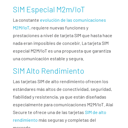
SIM Especial M2m/IoT
La constante
evolución de las comunicaciones
M2M/IoT
, requiere nuevas funciones y
prestaciones a nivel de tarjeta SIM que hasta hace
nada eran imposibles de concebir. La tarjeta SIM
especial M2M/IoT es una propuesta que garantiza
una comunicación estable y segura.
SIM Alto Rendimiento
Las tarjetas SIM de alto rendimiento ofrecen los
estándares más altos de conectividad, seguridad,
fiabilidad y resistencia, ya que están diseñadas
especialmente para comunicaciones M2M/IoT. Alai
Secure te ofrece una de las tarjetas
SIM de alto
rendimiento
más seguras y completas del
mercado.