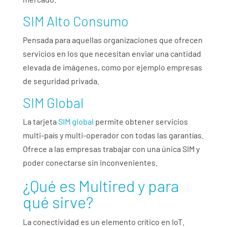
SIM Alto Consumo
Pensada para aquellas organizaciones que ofrecen
servicios en los que necesitan enviar una cantidad
elevada de imágenes, como por ejemplo empresas
de seguridad privada.
SIM Global
La tarjeta
SIM global
permite obtener servicios
multi-país y multi-operador con todas las garantías.
Ofrece a las empresas trabajar con una única SIM y
poder conectarse sin inconvenientes.
¿Qué es Multired y para
qué sirve?
La conectividad es un elemento crítico en IoT.