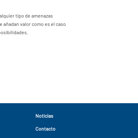
alquier tipo de amenazas
e añadan valor como es el caso
osibilidades.
Noticias
Contacto