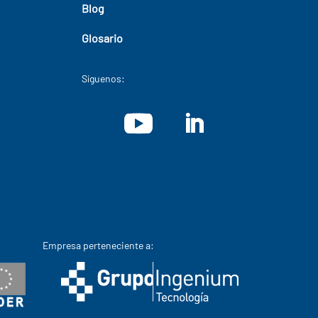
Blog
Glosario
Síguenos:
Empresa perteneciente a: