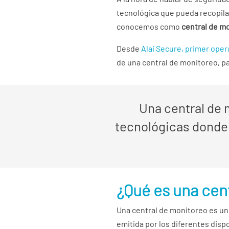
tecnológica que pueda recopilar
conocemos como
central de m
Desde
Alai Secure
,
primer oper
de una central de monitoreo, p
Una central de 
tecnológicas donde 
¿Qué es una cen
Una central de monitoreo es un
emitida por los diferentes dis