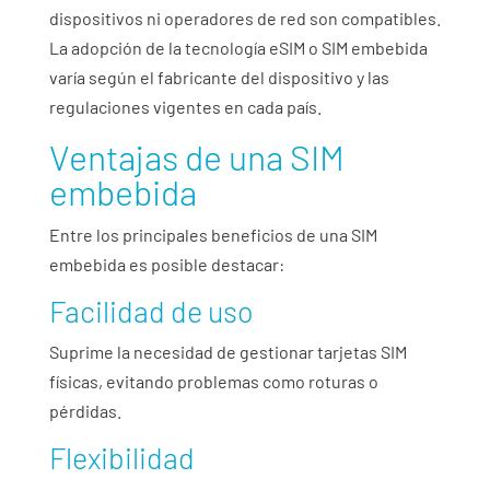
dispositivos ni operadores de red son compatibles.
La adopción de la tecnología eSIM o SIM embebida
varía según el fabricante del dispositivo y las
regulaciones vigentes en cada país.
Ventajas de una SIM
embebida
Entre los principales beneficios de una SIM
embebida es posible destacar:
Facilidad de uso
Suprime la necesidad de gestionar tarjetas SIM
físicas, evitando problemas como roturas o
pérdidas.
Flexibilidad