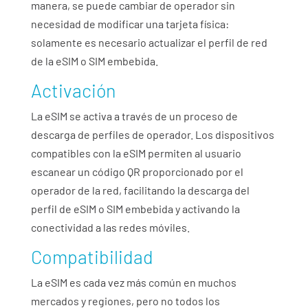
manera, se puede cambiar de operador sin
necesidad de modificar una tarjeta física:
solamente es necesario actualizar el perfil de red
de la eSIM o SIM embebida.
Activación
La eSIM se activa a través de un proceso de
descarga de perfiles de operador. Los dispositivos
compatibles con la eSIM permiten al usuario
escanear un código QR proporcionado por el
operador de la red, facilitando la descarga del
perfil de eSIM o SIM embebida y activando la
conectividad a las redes móviles.
Compatibilidad
La eSIM es cada vez más común en muchos
mercados y regiones, pero no todos los