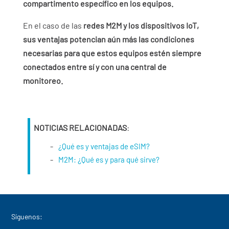
compartimento específico en los equipos.
En el caso de las
redes M2M y los dispositivos IoT,
sus ventajas potencian aún más las condiciones
necesarias para que estos equipos estén siempre
conectados entre sí y con una central de
monitoreo.
NOTICIAS RELACIONADAS
:
¿Qué es y ventajas de eSIM?
M2M: ¿Qué es y para qué sirve?
Síguenos: