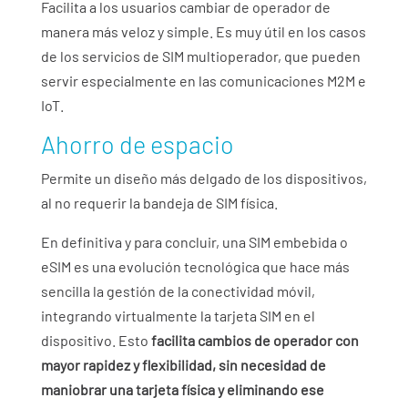
Facilita a los usuarios cambiar de operador de
manera más veloz y simple. Es muy útil en los casos
de los servicios de SIM multioperador, que pueden
servir especialmente en las comunicaciones M2M e
IoT.
Ahorro de espacio
Permite un diseño más delgado de los dispositivos,
al no requerir la bandeja de SIM física.
En definitiva y para concluir, una SIM embebida o
eSIM es una evolución tecnológica que hace más
sencilla la gestión de la conectividad móvil,
integrando virtualmente la tarjeta SIM en el
dispositivo. Esto
facilita cambios de operador con
mayor rapidez y flexibilidad, sin necesidad de
maniobrar una tarjeta física y eliminando ese