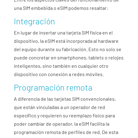
una SIM embebida o eSIM podemos resaltar:
Integración
En lugar de insertar una tarjeta SIM física en el
dispositivo, la eSIM está incorporada al hardware
del equipo durante su fabricación. Esto no solo se
puede concretar en smartphones, tablets o relojes
inteligentes, sino también en cualquier otro
dispositivo con conexión a redes móviles.
Programación remota
A diferencia de las tarjetas SIM convencionales,
que están vinculadas a un operador de red
específico y requieren su reemplazo físico para
poder cambiar de operador, la eSIM facilita la
programación remota de perfiles de red. De esta