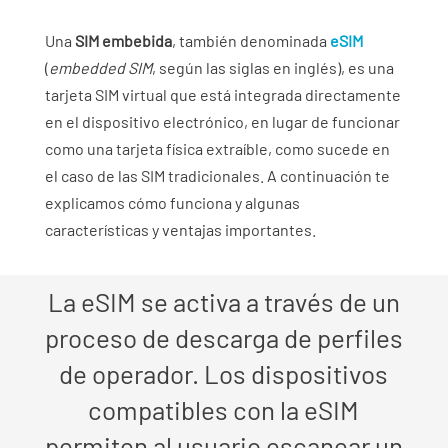
Una
SIM embebida
, también denominada
eSIM
(
embedded SIM
, según las siglas en inglés), es una
tarjeta SIM virtual que está integrada directamente
en el dispositivo electrónico, en lugar de funcionar
como una tarjeta física extraíble, como sucede en
el caso de las SIM tradicionales. A continuación te
explicamos cómo funciona y algunas
características y ventajas importantes.
La eSIM se activa a través de un
proceso de descarga de perfiles
de operador. Los dispositivos
compatibles con la eSIM
permiten al usuario escanear un