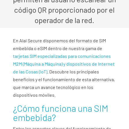
código QR proporcionado por el
operador de la red
.
En Alai Secure disponemos del formato de SIM
embebida o eSIM dentro de nuestra gama de
tarjetas SIM especializadas para comunicaciones
M2M (Máquina a Máquina) y dispositivos de Internet
de las Cosas (IoT)
. Descubre los principales
beneficios y el funcionamiento de esta alternativa,
que marca un avance tecnológico en los
dispositivos móviles.
¿Cómo funciona una SIM
embebida?
Entre los aspectos claves del funcionamiento de