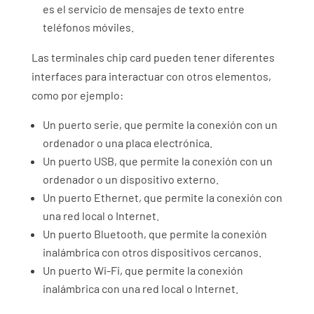
es el servicio de mensajes de texto entre
teléfonos móviles.
Las terminales chip card pueden tener diferentes
interfaces para interactuar con otros elementos,
como por ejemplo:
Un puerto serie, que permite la conexión con un
ordenador o una placa electrónica.
Un puerto USB, que permite la conexión con un
ordenador o un dispositivo externo.
Un puerto Ethernet, que permite la conexión con
una red local o Internet.
Un puerto Bluetooth, que permite la conexión
inalámbrica con otros dispositivos cercanos.
Un puerto Wi-Fi, que permite la conexión
inalámbrica con una red local o Internet.