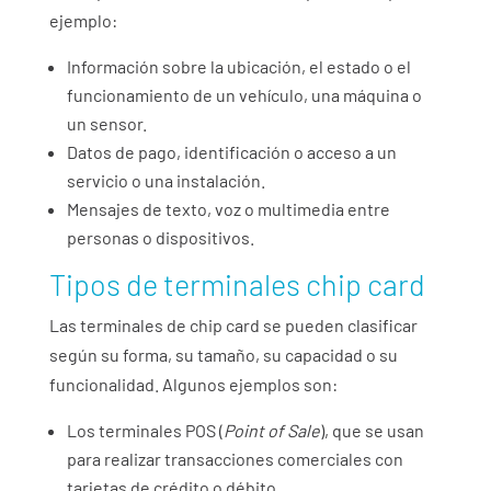
ejemplo:
Información sobre la ubicación, el estado o el
funcionamiento de un vehículo, una máquina o
un sensor.
Datos de pago, identificación o acceso a un
servicio o una instalación.
Mensajes de texto, voz o multimedia entre
personas o dispositivos.
Tipos de terminales chip card
Las terminales de chip card se pueden clasificar
según su forma, su tamaño, su capacidad o su
funcionalidad. Algunos ejemplos son:
Los terminales POS (
Point of Sale
), que se usan
para realizar transacciones comerciales con
tarjetas de crédito o débito.