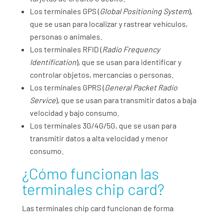
Los terminales GPS (
Global Positioning System
),
que se usan para localizar y rastrear vehículos,
personas o animales.
Los terminales RFID (
Radio Frequency
Identification
), que se usan para identificar y
controlar objetos, mercancías o personas.
Los terminales GPRS (
General Packet Radio
Service
), que se usan para transmitir datos a baja
velocidad y bajo consumo.
Los terminales 3G/4G/5G, que se usan para
transmitir datos a alta velocidad y menor
consumo.
¿Cómo funcionan las
terminales chip card?
Las terminales chip card funcionan de forma