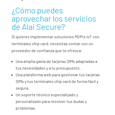
¿Cómo puedes
aprovechar los servicios
de Alai Secure?
Si quieres implementar soluciones M2M e IoT con
terminales chip card, necesitas contar con un
proveedor de confianza que te ofrezca:
Una amplia gama de tarjetas SIMs adaptadas a
tus necesidades y a tu presupuesto.
Una plataforma web para gestionar tus tarjetas
SIMs y tus terminales chip card de forma fácil y
segura.
Un soporte técnico especializado y
personalizado para resolver tus dudas y
problemas.