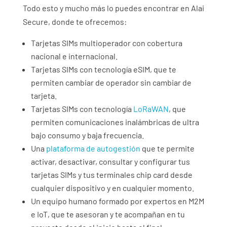
Todo esto y mucho más lo puedes encontrar en Alai
Secure, donde te ofrecemos:
Tarjetas SIMs multioperador con cobertura
nacional e internacional.
Tarjetas SIMs con tecnología eSIM, que te
permiten cambiar de operador sin cambiar de
tarjeta.
Tarjetas SIMs con tecnología
LoRaWAN
, que
permiten comunicaciones inalámbricas de ultra
bajo consumo y baja frecuencia.
Una
plataforma de autogestión
que te permite
activar, desactivar, consultar y configurar tus
tarjetas SIMs y tus terminales chip card desde
cualquier dispositivo y en cualquier momento.
Un equipo humano formado por expertos en M2M
e IoT, que te asesoran y te acompañan en tu