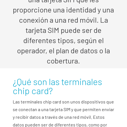
proporcione una identidad y una
conexión a una red móvil. La
tarjeta SIM puede ser de
diferentes tipos, según el
operador, el plan de datos o la
cobertura.
¿Qué son las terminales
chip card?
Las terminales chip card son unos dispositivos que
se conectan a una tarjeta SIM y que permiten enviar
y recibir datos a través de una red móvil. Estos
datos pueden ser de diferentes tipos, como por