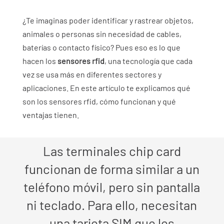
¿Te imaginas poder identificar y rastrear objetos,
animales o personas sin necesidad de cables,
baterías o contacto físico? Pues eso es lo que
hacen los
sensores rfid
, una tecnología que cada
vez se usa más en diferentes sectores y
aplicaciones. En este artículo te explicamos qué
son los sensores rfid, cómo funcionan y qué
ventajas tienen.
Las terminales chip card
funcionan de forma similar a un
teléfono móvil, pero sin pantalla
ni teclado. Para ello, necesitan
una tarjeta SIM que les