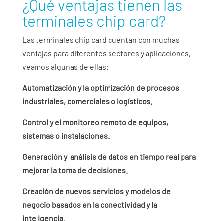
¿Qué ventajas tienen las
terminales chip card?
Las terminales chip card cuentan con muchas
ventajas para diferentes sectores y aplicaciones,
veamos algunas de ellas:
Automatización y la optimización de procesos
industriales, comerciales o logísticos.
Control y el monitoreo remoto de equipos,
sistemas o instalaciones.
Generación y análisis de datos en tiempo real para
mejorar la toma de decisiones.
Creación de nuevos servicios y modelos de
negocio basados en la conectividad y la
inteligencia.