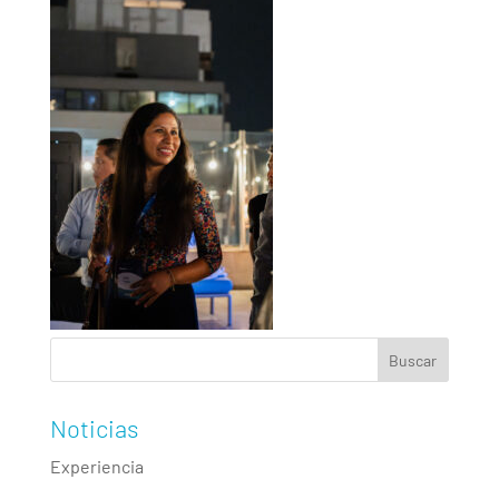
Noticias
Experiencia