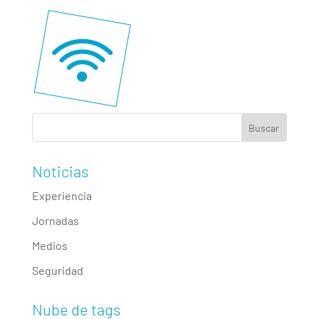
Noticias
Experiencia
Jornadas
Medios
Seguridad
Nube de tags