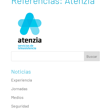
Referencias: Atenzia
Noticias
Experiencia
Jornadas
Medios
Seguridad