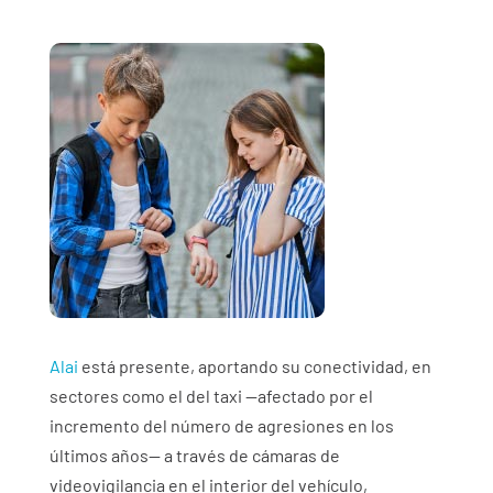
Alai
está presente, aportando su conectividad, en
sectores como el del taxi —afectado por el
incremento del número de agresiones en los
últimos años— a través de cámaras de
videovigilancia en el interior del vehículo,