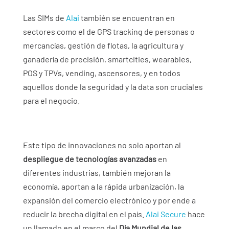
Las SIMs de
Alai
también se encuentran en
sectores como el de GPS tracking de personas o
mercancías, gestión de flotas, la agricultura y
ganadería de precisión, smartcities, wearables,
POS y TPVs, vending, ascensores, y en todos
aquellos donde la seguridad y la data son cruciales
para el negocio.
Este tipo de innovaciones no solo aportan al
despliegue de tecnologías avanzadas
en
diferentes industrias, también mejoran la
economía, aportan a la rápida urbanización, la
expansión del comercio electrónico y por ende a
reducir la brecha digital en el país.
Alai Secure
hace
un llamado en el marco del
Día Mundial de las