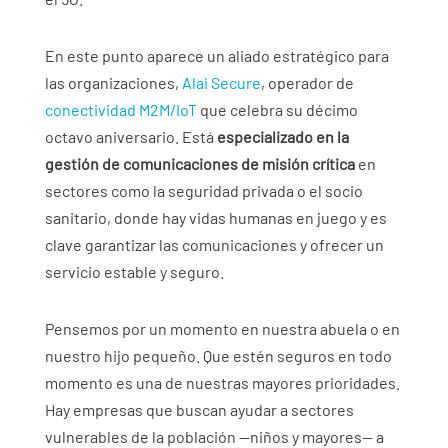
En este punto aparece un aliado estratégico para
las organizaciones,
Alai Secure
, operador de
conectividad M2M/IoT
que celebra su décimo
octavo aniversario. Está
especializado en la
gestión de comunicaciones de misión crítica
en
sectores como la seguridad privada o el socio
sanitario, donde hay vidas humanas en juego y es
clave garantizar las comunicaciones y ofrecer un
servicio estable y seguro.
Pensemos por un momento en nuestra abuela o en
nuestro hijo pequeño. Que estén seguros en todo
momento es una de nuestras mayores prioridades.
Hay empresas que buscan ayudar a sectores
vulnerables de la población —niños y mayores— a