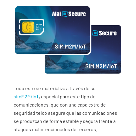
Todo esto se materializa a través de su
simM2M/IoT
, especial para este tipo de
comunicaciones, que con una capa extra de
seguridad telco asegura que las comunicaciones
se produzcan de forma estable y segura frente a
ataques malintencionados de terceros.