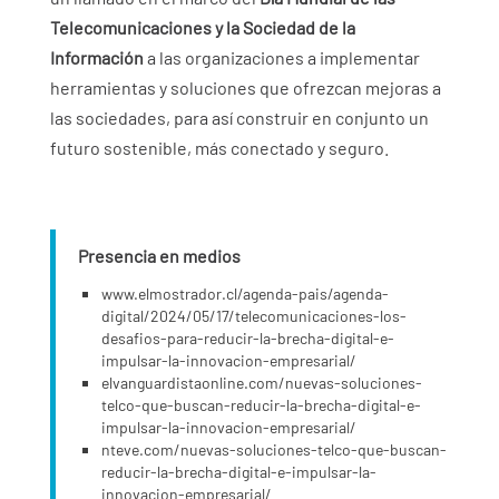
Telecomunicaciones y la Sociedad de la
Información
a las organizaciones a implementar
herramientas y soluciones que ofrezcan mejoras a
las sociedades, para así construir en conjunto un
futuro sostenible, más conectado y seguro.
Presencia en medios
www.elmostrador.cl/agenda-pais/agenda-
digital/2024/05/17/telecomunicaciones-los-
desafios-para-reducir-la-brecha-digital-e-
impulsar-la-innovacion-empresarial/
elvanguardistaonline.com/nuevas-soluciones-
telco-que-buscan-reducir-la-brecha-digital-e-
impulsar-la-innovacion-empresarial/
nteve.com/nuevas-soluciones-telco-que-buscan-
reducir-la-brecha-digital-e-impulsar-la-
innovacion-empresarial/