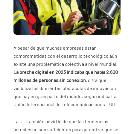
A pesar de que muchas empresas están
comprometidas con el desarrollo tecnológico aún
existe una problemática colectiva a nivel mundial.
La brecha digital en 2023 indicaba que había 2.600
millones de personas sin conexión
, cifra que
visibiliza los diferentes obstáculos de innovación
que hay en gran parte del mundo, según indica La
Unión Internacional de Telecomunicaciones —UIT—.
La UIT también advirtió de que las tendencias
actuales no son suficientes para garantizar que se