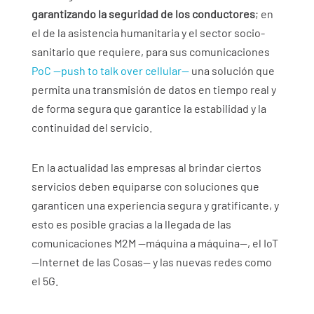
garantizando la seguridad de los conductores
; en
el de la asistencia humanitaria y el sector socio-
sanitario que requiere, para sus comunicaciones
PoC —push to talk over cellular—
una solución que
permita una transmisión de datos en tiempo real y
de forma segura que garantice la estabilidad y la
continuidad del servicio.
En la actualidad las empresas al brindar ciertos
servicios deben equiparse con soluciones que
garanticen una experiencia segura y gratificante, y
esto es posible gracias a la llegada de las
comunicaciones M2M —máquina a máquina—, el IoT
—Internet de las Cosas— y las nuevas redes como
el 5G.