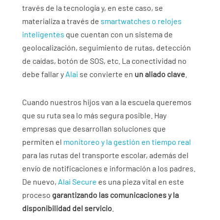
través de la tecnología y, en este caso, se
materializa a través de
smartwatches o relojes
inteligentes
que cuentan con un sistema de
geolocalización, seguimiento de rutas, detección
de caídas, botón de SOS, etc. La conectividad no
debe fallar y
Alai
se convierte en
un aliado clave
.
Cuando nuestros hijos van a la escuela queremos
que su ruta sea lo más segura posible. Hay
empresas que desarrollan soluciones que
permiten el
monitoreo y la gestión en tiempo real
para las rutas del transporte escolar, además del
envío de notificaciones e información a los padres.
De nuevo,
Alai Secure
es una pieza vital en este
proceso
garantizando las comunicaciones y la
disponibilidad del servicio
.