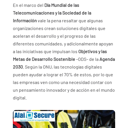
En el marco del
Día Mundial de las
Telecomunicaciones y la Sociedad de la
Información
vale la pena resaltar que algunas
organizaciones crean soluciones digitales que
aceleran el desarrollo y el progreso de las
diferentes comunidades, y adicionalmente apoyan
a las iniciativas que impulsan los
Objetivos y las
Metas de Desarrollo Sostenible
–ODS– de la
Agenda
2030
. Según la ONU, las tecnologías digitales
pueden ayudar a lograr el 70% de estos, por lo que
las empresas ven como una necesidad contar con
un pensamiento innovador y de acción en el mundo
digital.