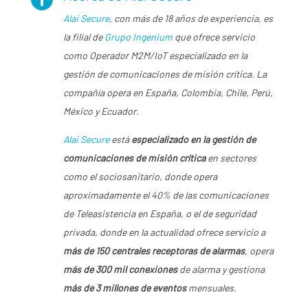
Alai Secure
, con más de 18 años de experiencia, es
la filial de
Grupo Ingenium
que ofrece servicio
como Operador M2M/IoT especializado en la
gestión de comunicaciones de misión crítica. La
compañía opera en España, Colombia, Chile, Perú,
México y Ecuador.
Alai Secure
está
especializado en la gestión de
comunicaciones de misión crítica
en sectores
como el sociosanitario, donde opera
aproximadamente el 40% de las comunicaciones
de Teleasistencia en España, o el de seguridad
privada, donde en la actualidad ofrece servicio a
más de 150 centrales receptoras de alarmas
, opera
más de 300 mil conexiones
de alarma y gestiona
más de 3 millones de eventos
mensuales.