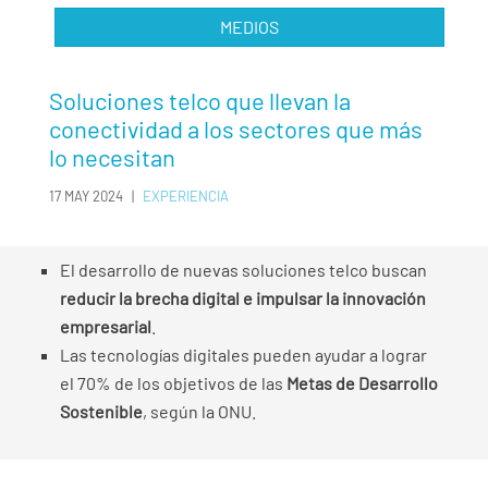
MEDIOS
Soluciones telco que llevan la
conectividad a los sectores que más
lo necesitan
17 MAY 2024
|
EXPERIENCIA
El desarrollo de nuevas soluciones telco buscan
reducir la brecha digital e impulsar la innovación
empresarial
.
Las tecnologías digitales pueden ayudar a lograr
el 70% de los objetivos de las
Metas de Desarrollo
Sostenible
, según la ONU.