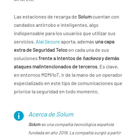
Las estaciones de recarga de
Solum
cuentan con
candados antirrobo e inteligentes, algo
indispensable para los usuarios que utilizar sus
servicios.
Alai Secure
aporta, además
una capa
extra de Seguridad Telco
en cada una de sus
soluciones
frente a intentos de
hackeos
y demás
ataques malintencionados de terceros
. Es clave,
en entornos M2M/IoT, ir de la mano de un operador
especializado en este tipo de comunicaciones que
priorice la seguridad en todo momento.
Acerca de Solum

Solum
es una compañía tecnológica española
fundada en año 2019. La compañía surgió a partir