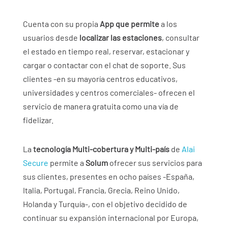
Cuenta con su propia
App que permite
a los
usuarios desde
localizar las estaciones
, consultar
el estado en tiempo real, reservar, estacionar y
cargar o contactar con el chat de soporte. Sus
clientes -en su mayoría centros educativos,
universidades y centros comerciales- ofrecen el
servicio de manera gratuita como una vía de
fidelizar.
La
tecnología Multi-cobertura y Multi-país
de
Alai
Secure
permite a
Solum
ofrecer sus servicios para
sus clientes, presentes en ocho países -España,
Italia, Portugal, Francia, Grecia, Reino Unido,
Holanda y Turquía-, con el objetivo decidido de
continuar su expansión internacional por Europa,