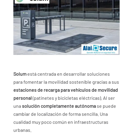
Solum
está centrada en desarrollar soluciones
para fomentar la movilidad sostenible gracias a sus
estaciones de recarga para vehículos de movilidad
personal
(patinetes y bicicletas eléctricas). Al ser
una
solución completamente autónoma
se puede
cambiar de localización de forma sencilla. Una
cualidad muy poco común en infraestructuras
urbanas.