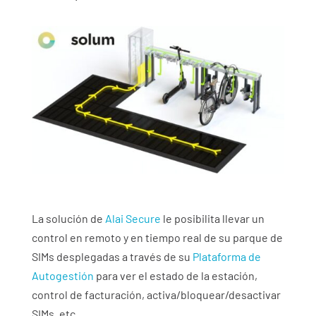
La solución de
Alai Secure
le posibilita llevar un
control en remoto y en tiempo real de su parque de
SIMs desplegadas a través de su
Plataforma de
Autogestión
para ver el estado de la estación,
control de facturación, activa/bloquear/desactivar
SIMs, etc.