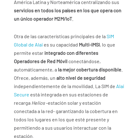
América Latina y Norteamérica centralizando sus
servicios en todos los países en los que opera con
un único operador M2M/IoT
.
Otra de las características principales de la
SIM
Global de Alai
es su capacidad
Multi-IMSI
, lo que
permite estar
integrado con diferentes
Operadores de Red Móvil
conectándose,
automáticamente, a
la mejor cobertura disponible
.
Ofrece, además, un
alto nivel de seguridad
independientemente de la movilidad. La SIM de
Alai
Secure
está integrada en sus estaciones de
recarga
Helios
-estación solar y estación
conectada a la red- garantizando la cobertura en
todos los lugares en los que esté presente y
permitiendo a sus usuarios interactuar con la
estación.