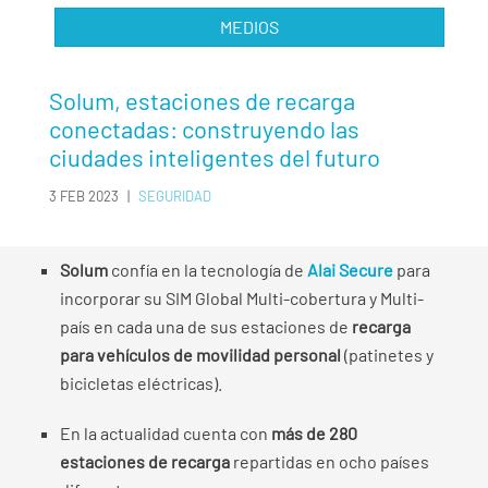
MEDIOS
Solum, estaciones de recarga
conectadas: construyendo las
ciudades inteligentes del futuro
3 FEB 2023
|
SEGURIDAD
Solum
confía en la tecnología de
Alai Secure
para
incorporar su SIM Global Multi-cobertura y Multi-
país en cada una de sus estaciones de
recarga
para vehículos de movilidad personal
(patinetes y
bicicletas eléctricas).
En la actualidad cuenta con
más de 280
estaciones de recarga
repartidas en ocho países