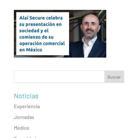
Noticias
Experiencia
Jornadas
Medios