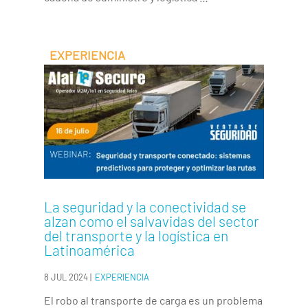
La seguridad y la conectividad se
alzan como el salvavidas del sector
del transporte y la logística en
Latinoamérica
8 JUL 2024
|
EXPERIENCIA
El robo al transporte de carga es un problema