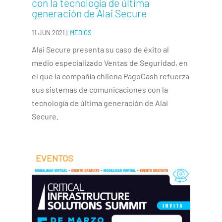
con la tecnología de última
generación de Alai Secure
11 JUN 2021
|
MEDIOS
Alai Secure presenta su caso de éxito al
medio especializado Ventas de Seguridad, en
el que la compañía chilena PagoCash refuerza
sus sistemas de comunicaciones con la
tecnología de última generación de Alai
Secure.