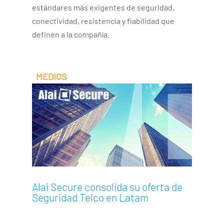
estándares más exigentes de seguridad,
conectividad, resistencia y fiabilidad que
definen a la compañía.
Alai Secure consolida su oferta de
Seguridad Telco en Latam