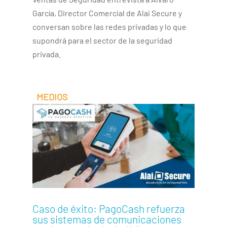
García, Director Comercial de Alai Secure y
conversan sobre las redes privadas y lo que
supondrá para el sector de la seguridad
privada.
Caso de éxito: PagoCash refuerza
sus sistemas de comunicaciones