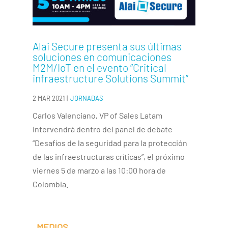
Alai Secure presenta sus últimas
soluciones en comunicaciones
M2M/IoT en el evento “Critical
infraestructure Solutions Summit”
2 MAR 2021
|
JORNADAS
Carlos Valenciano, VP of Sales Latam
intervendrá dentro del panel de debate
“Desafíos de la seguridad para la protección
de las infraestructuras críticas”, el próximo
viernes 5 de marzo a las 10:00 hora de
Colombia.