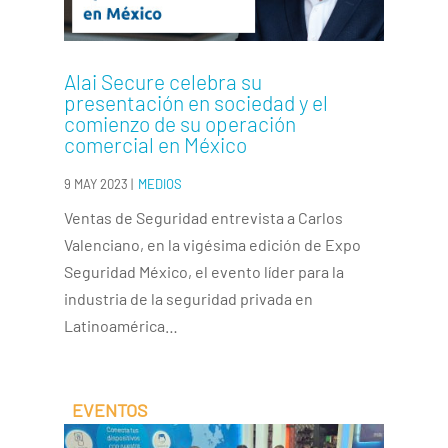
Alai Secure celebra su
presentación en sociedad y el
comienzo de su operación
comercial en México
9 MAY 2023
|
MEDIOS
Ventas de Seguridad entrevista a Carlos
Valenciano, en la vigésima edición de Expo
Seguridad México, el evento líder para la
industria de la seguridad privada en
Latinoamérica…