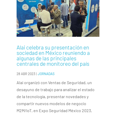
Alai celebra su presentación en
sociedad en México reuniendo a
algunas de las principales
centrales de monitoreo del país
28 ABR 2023
|
JORNADAS
Alai organizó con Ventas de Seguridad, un
desayuno de trabajo para analizar el estado
de la tecnología, presentar novedades y
compartir nuevos modelos de negocio
M2M/IoT, en Expo Seguridad México 2023,