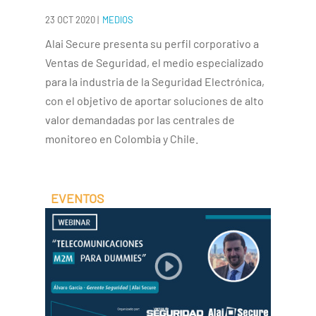
23 OCT 2020
|
MEDIOS
Alai Secure presenta su perfil corporativo a
Ventas de Seguridad, el medio especializado
para la industria de la Seguridad Electrónica,
con el objetivo de aportar soluciones de alto
valor demandadas por las centrales de
monitoreo en Colombia y Chile.