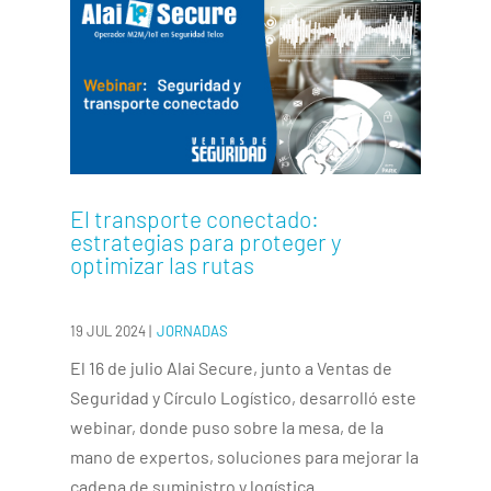
El transporte conectado:
estrategias para proteger y
optimizar las rutas
19 JUL 2024
|
JORNADAS
El 16 de julio Alai Secure, junto a Ventas de
Seguridad y Círculo Logístico, desarrolló este
webinar, donde puso sobre la mesa, de la
mano de expertos, soluciones para mejorar la
cadena de suministro y logística …