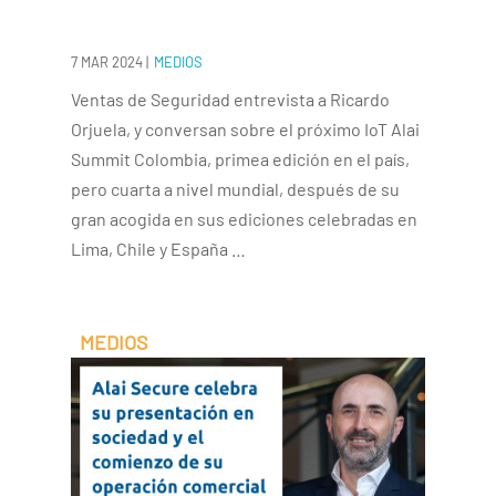
7 MAR 2024
|
MEDIOS
Ventas de Seguridad entrevista a Ricardo
Orjuela, y conversan sobre el próximo IoT Alai
Summit Colombia, primea edición en el país,
pero cuarta a nivel mundial, después de su
gran acogida en sus ediciones celebradas en
Lima, Chile y España …