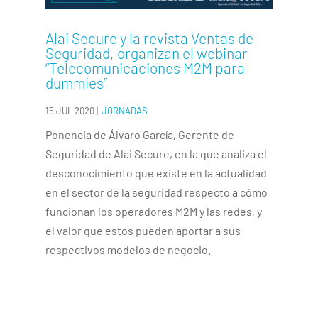
Alai Secure y la revista Ventas de
Seguridad, organizan el webinar
“Telecomunicaciones M2M para
dummies”
15 JUL 2020
|
JORNADAS
Ponencia de Álvaro García, Gerente de
Seguridad de Alai Secure, en la que analiza el
desconocimiento que existe en la actualidad
en el sector de la seguridad respecto a cómo
funcionan los operadores M2M y las redes, y
el valor que estos pueden aportar a sus
respectivos modelos de negocio.