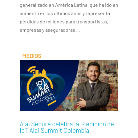
generalizado en América Latina, que ha ido en
aumento en los últimos años y representa
pérdidas de millones para transportistas,
empresas y aseguradoras …
Alai Secure celebra la 1ª edición de
IoT Alai Summit Colombia