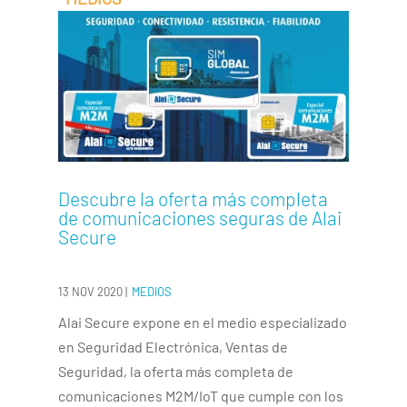
Descubre la oferta más completa
de comunicaciones seguras de Alai
Secure
13 NOV 2020
|
MEDIOS
Alai Secure expone en el medio especializado
en Seguridad Electrónica, Ventas de
Seguridad, la oferta más completa de
comunicaciones M2M/IoT que cumple con los