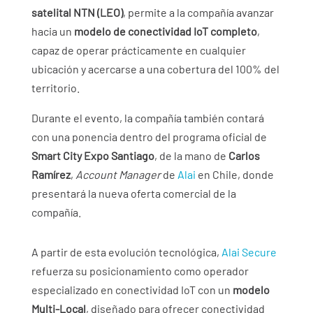
satelital NTN (LEO)
, permite a la compañía avanzar
hacia un
modelo de conectividad IoT completo
,
capaz de operar prácticamente en cualquier
ubicación y acercarse a una cobertura del 100% del
territorio.
Durante el evento, la compañía también contará
con una ponencia dentro del programa oficial de
Smart City Expo Santiago
, de la mano de
Carlos
Ramírez
,
Account Manager
de
Alai
en Chile, donde
presentará la nueva oferta comercial de la
compañía.
A partir de esta evolución tecnológica,
Alai Secure
refuerza su posicionamiento como operador
especializado en conectividad IoT con un
modelo
Multi-Local
, diseñado para ofrecer conectividad