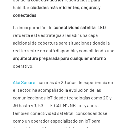
habilitar
ciudades más eficientes, seguras y
conectadas
.
La incorporación de
conectividad satelital LEO
refuerza esta estrategia al añadir una capa
adicional de cobertura para situaciones donde la
red terrestre no está disponible, consolidando una
arquitectura preparada para cualquier entorno
operativo.
Alai Secure
, con más de 20 años de experiencia en
el sector, ha acompañado la evolución de las
comunicaciones IoT desde tecnologías como 2G y
3G hasta 4G, 5G, LTE CAT M1, NB-IoT y ahora
también conectividad satelital, consolidándose
como un operador especializado en IoT para