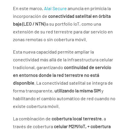
En este marco,
Alai Secure
anuncia en primicia la
incorporación de
conectividad satelital en órbita
baja (LEO / NTN)
a su portfolio IoT, como una
extensión de su red terrestre para dar servicio en
zonas remotas o sin cobertura móvil.
Esta nueva capacidad permite ampliar la
conectividad más allá de la infraestructura celular
tradicional, garantizando
continuidad de servicio
en entornos donde la red terrestre no está
disponible
. La conectividad satelital se integra de
forma transparente,
utilizando la misma SIM
y
habilitando el cambio automático de red cuando no
existe cobertura móvil.
La combinación de
cobertura local terrestre
, a
través de cobertura
celular M2M/IoT, + cobertura