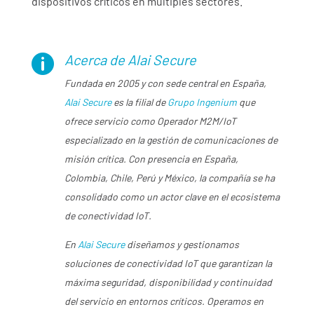
dispositivos críticos en múltiples sectores.
Acerca de Alai Secure

Fundada en 2005 y con sede central en España,
Alai Secure
es la filial de
Grupo Ingenium
que
ofrece servicio como Operador M2M/IoT
especializado en la gestión de comunicaciones de
misión crítica. Con presencia en España,
Colombia, Chile, Perú y México, la compañía se ha
consolidado como un actor clave en el ecosistema
de conectividad IoT.
En
Alai Secure
diseñamos y gestionamos
soluciones de conectividad IoT que garantizan la
máxima seguridad, disponibilidad y continuidad
del servicio en entornos críticos. Operamos en