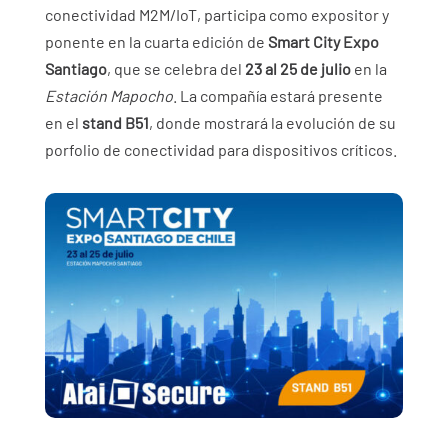
conectividad M2M/IoT, participa como expositor y
ponente en la cuarta edición de
Smart City Expo
Santiago
, que se celebra del
23 al 25 de julio
en la
Estación Mapocho
. La compañía estará presente
en el
stand B51
, donde mostrará la evolución de su
porfolio de conectividad para dispositivos críticos.