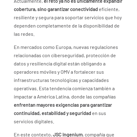
Actualmente,
el reto ya no es únicamente expandir
cobertura, sino garantizar conectividad
eficiente,
resiliente y segura para soportar servicios que hoy
dependen completamente de la disponibilidad de
las redes.
En mercados como Europa, nuevas regulaciones
relacionadas con ciberseguridad, protección de
datos y resiliencia digital están obligando a
operadores móviles y OMV a fortalecer sus
infraestructuras tecnológicas y capacidades
operativas. Esta tendencia comienza también a
impactar a América Latina, donde las compañías
enfrentan mayores exigencias para garantizar
continuidad, estabilidad y seguridad
en sus
servicios digitales.
En este contexto,
JSC Ingenium
, compañía que