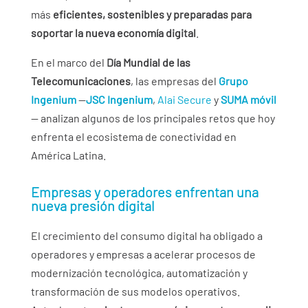
más
eficientes, sostenibles y preparadas para
soportar la nueva economía digital
.
En el marco del
Día Mundial de las
Telecomunicaciones
, las empresas del
Grupo
Ingenium
—
JSC Ingenium
,
Alai Secure
y
SUMA móvil
— analizan algunos de los principales retos que hoy
enfrenta el ecosistema de conectividad en
América Latina.
Empresas y operadores enfrentan una
nueva presión digital
El crecimiento del consumo digital ha obligado a
operadores y empresas a acelerar procesos de
modernización tecnológica, automatización y
transformación de sus modelos operativos.