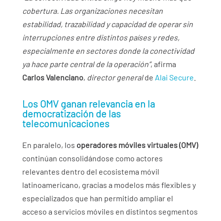
cobertura. Las organizaciones necesitan
estabilidad, trazabilidad y capacidad de operar sin
interrupciones entre distintos países y redes,
especialmente en sectores donde la conectividad
ya hace parte central de la operación”
, afirma
Carlos Valenciano
,
director general
de
Alai Secure
.
Los OMV ganan relevancia en la
democratización de las
telecomunicaciones
En paralelo, los
operadores móviles virtuales (OMV)
continúan consolidándose como actores
relevantes dentro del ecosistema móvil
latinoamericano, gracias a modelos más flexibles y
especializados que han permitido ampliar el
acceso a servicios móviles en distintos segmentos