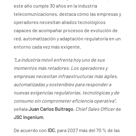
este año cumple 30 años en la industria
telecomunicaciones, destaca cómo las empresas y
operadores necesitan aliados tecnológicos
capaces de acompañar procesos de evolución de
red, automatización y adaptación regulatoria en un
entorno cada vez más exigente.
“La industria móvil enfrenta hoy uno de sus
momentos más retadores. Los operadores y
empresas necesitan infraestructuras más ágiles,
automatizadas y sostenibles para responder a
nuevas exigencias regulatorias, tecnológicas y de
consumo sin comprometer eficiencia operativa”
,
señala
Juan Carlos Buitrago
,
Chief Sales Officer
de
JSC Ingenium
.
De acuerdo con
IDC
, para 2027 más del 70 % de las