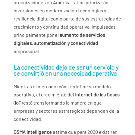
organizaciones en América Latina priorizarán
inversiones en modernización tecnológica y
resiliencia digital como parte de sus estrategias de
crecimiento y continuidad operativa, impulsadas
principalmente por el
aumento de servicios
digitales, automatización y conectividad
empresarial.
La conectividad dejó de ser un servicio y
se convirtió en una necesidad operativa
Mientras el mercado móvil redefine su modelo
operativo, el crecimiento del
Internet de las Cosas
(IoT)
está transformando la manera en que
empresas y sectores estratégicos dependen de la
conectividad.
GSMA Intelligence
estima que para 2030 existirán