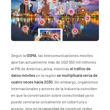
Según la
GSMA
, las telecomunicaciones móviles
aportan actualmente más de USD 550 mil millones
al PIB de América Latina, mientras
el tráfico de
datos móviles
en la región
se multiplicará cerca de
cuatro veces hacia 2030
. Sin embargo, organismos
internacionales y actores de la industria coinciden
en que la conversación sobre conectividad ya no
puede centrarse únicamente en cobertura o
acceso, sino en la capacidad de construir redes