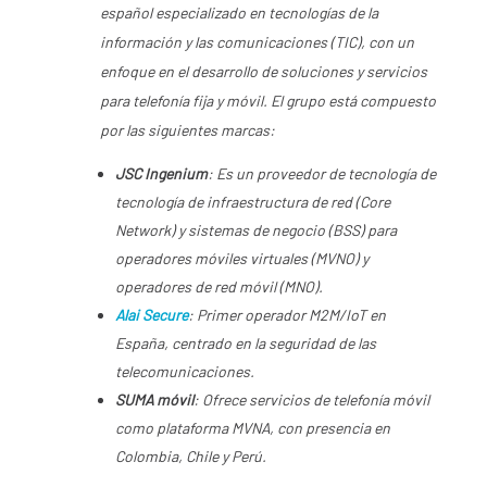
español especializado en tecnologías de la
información y las comunicaciones (TIC), con un
enfoque en el desarrollo de soluciones y servicios
para telefonía fija y móvil. El grupo está compuesto
por las siguientes marcas:
JSC Ingenium
: Es un proveedor de tecnología de
tecnología de infraestructura de red (Core
Network) y sistemas de negocio (BSS) para
operadores móviles virtuales (MVNO) y
operadores de red móvil (MNO).
Alai Secure
: Primer operador M2M/IoT en
España, centrado en la seguridad de las
telecomunicaciones.
SUMA móvil
: Ofrece servicios de telefonía móvil
como plataforma MVNA, con presencia en
Colombia, Chile y Perú.