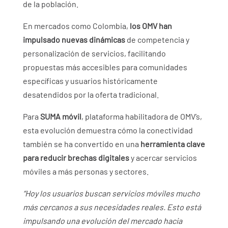
de la población.
En mercados como Colombia,
los OMV han
impulsado nuevas dinámicas
de competencia y
personalización de servicios, facilitando
propuestas más accesibles para comunidades
específicas y usuarios históricamente
desatendidos por la oferta tradicional.
Para
SUMA móvil
, plataforma habilitadora de OMV’s,
esta evolución demuestra cómo la conectividad
también se ha convertido en una
herramienta clave
para reducir brechas digitales
y acercar servicios
móviles a más personas y sectores.
“Hoy los usuarios buscan servicios móviles mucho
más cercanos a sus necesidades reales. Esto está
impulsando una evolución del mercado hacia