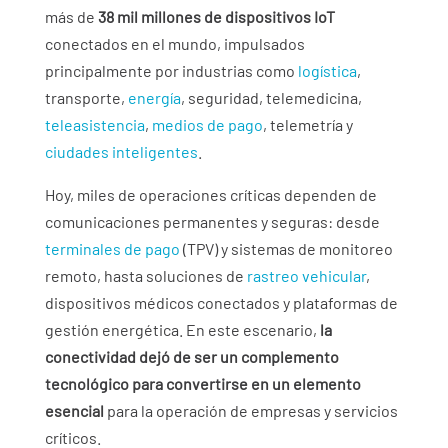
más de
38 mil millones de dispositivos IoT
conectados en el mundo, impulsados
principalmente por industrias como
logística
,
transporte,
energía
, seguridad, telemedicina,
teleasistencia
,
medios de pago
, telemetría y
ciudades inteligentes
.
Hoy, miles de operaciones críticas dependen de
comunicaciones permanentes y seguras: desde
terminales de pago
(TPV) y sistemas de monitoreo
remoto, hasta soluciones de
rastreo vehicular
,
dispositivos médicos conectados y plataformas de
gestión energética. En este escenario,
la
conectividad dejó de ser un complemento
tecnológico para convertirse en un elemento
esencial
para la operación de empresas y servicios
críticos.