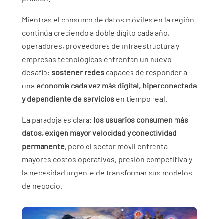
Mientras el consumo de datos móviles en la región
continúa creciendo a doble dígito cada año,
operadores, proveedores de infraestructura y
empresas tecnológicas enfrentan un nuevo
desafío:
sostener redes
capaces de responder a
una
economía cada vez más digital, hiperconectada
y dependiente de servicios
en tiempo real.
La paradoja es clara:
los usuarios consumen más
datos, exigen mayor velocidad y conectividad
permanente
, pero el sector móvil enfrenta
mayores costos operativos, presión competitiva y
la necesidad urgente de transformar sus modelos
de negocio.