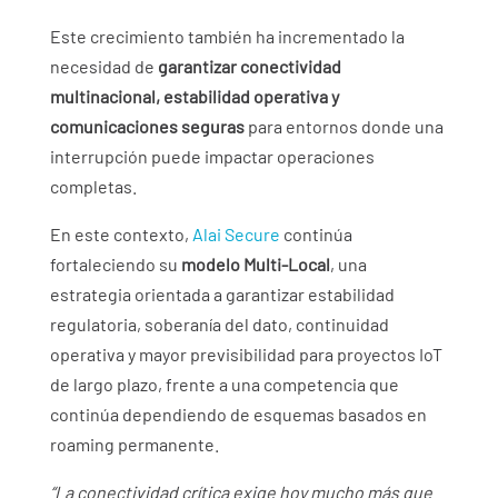
Este crecimiento también ha incrementado la
necesidad de
garantizar conectividad
multinacional, estabilidad operativa y
comunicaciones seguras
para entornos donde una
interrupción puede impactar operaciones
completas.
En este contexto,
Alai Secure
continúa
fortaleciendo su
modelo Multi-Local
, una
estrategia orientada a garantizar estabilidad
regulatoria, soberanía del dato, continuidad
operativa y mayor previsibilidad para proyectos IoT
de largo plazo, frente a una competencia que
continúa dependiendo de esquemas basados en
roaming permanente.
“La conectividad crítica exige hoy mucho más que