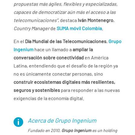
propuestas más ágiles, flexibles y especializadas,
capaces de democratizar aún más el acceso a las
telecomunicaciones”
, destaca
Iván Montenegro
,
Country Manager
de
SUMA móvil Colombia
.
En el
Día Mundial de las Telecomunicaciones
,
Grupo
Ingenium
hace un llamado a
ampliar la
conversación sobre conectividad
en América
Latina, entendiendo que el desafío de la región ya
no es únicamente conectar personas, sino
construir ecosistemas digitales más resilientes,
seguros y sostenibles
para responder a las nuevas
exigencias de la economía digital.
Acerca de Grupo Ingenium

Fundado en 2010,
Grupo Ingenium
es un holding