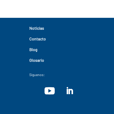
Noticias
Contacto
Blog
Glosario
Síguenos: