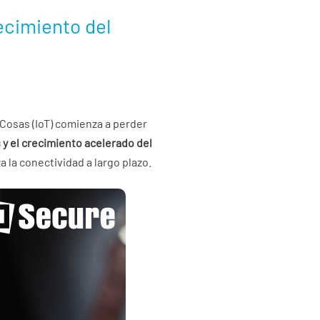
ecimiento del
 Cosas (IoT) comienza a perder
y el crecimiento acelerado del
 la conectividad a largo plazo.