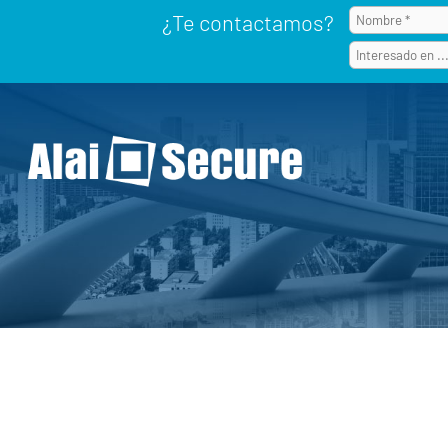
¿Te contactamos?