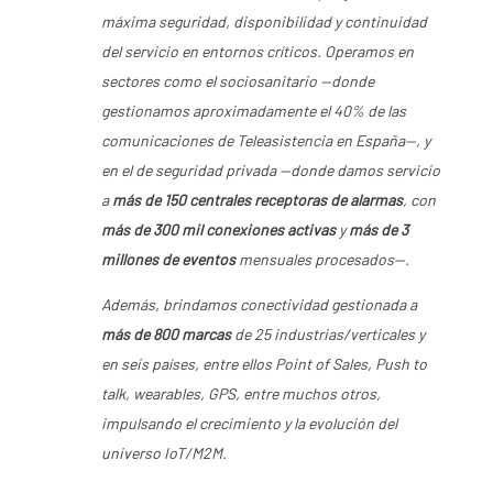
máxima seguridad, disponibilidad y continuidad
del servicio en entornos críticos. Operamos en
sectores como el sociosanitario —donde
gestionamos aproximadamente el 40% de las
comunicaciones de Teleasistencia en España—, y
en el de seguridad privada —donde damos servicio
a
más de 150 centrales receptoras de alarmas
, con
más de 300 mil conexiones activas
y
más de 3
millones de eventos
mensuales procesados—.
Además, brindamos conectividad gestionada a
más de 800 marcas
de 25 industrias/verticales y
en seis países, entre ellos Point of Sales, Push to
talk, wearables, GPS, entre muchos otros,
impulsando el crecimiento y la evolución del
universo IoT/M2M.