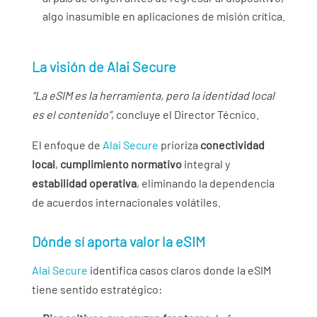
algo inasumible en aplicaciones de misión crítica.
La visión de Alai Secure
“La eSIM es la herramienta, pero la identidad local
es el contenido”
, concluye el Director Técnico.
El enfoque de
Alai Secure
prioriza
conectividad
local
,
cumplimiento normativo
integral y
estabilidad operativa
, eliminando la dependencia
de acuerdos internacionales volátiles.
Dónde sí aporta valor la eSIM
Alai Secure
identifica casos claros donde la eSIM
tiene sentido estratégico: