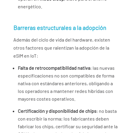
energético.
Barreras estructurales a la adopción
Además del ciclo de vida del hardware, existen
otros factores que ralentizan la adopción de la
eSIM en IoT:
Falta de retrocompatibilidad nativa
: las nuevas
especificaciones no son compatibles de forma
nativa con estándares anteriores, obligando a
los operadores a mantener redes híbridas con
mayores costes operativos.
Certificación y disponibilidad de chips
: no basta
con escribir la norma; los fabricantes deben
fabricar los chips, certificar su seguridad ante la