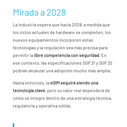
Mirada a 2028
La industria espera que hacia 2028, a medida que
los ciclos actuales de hardware se completen, los
nuevos equipamientos incorporen estas
tecnologías y la regulación sea más precisa para
permitir la
libre competencia con seguridad
. En
ese contexto, las especificaciones SGP.31 y SGP.32
podrían alcanzar una adopción mucho más amplia.
Hasta entonces, la
eSIM seguirá siendo una
tecnología clave
, pero su valor real dependerá de
cómo se integre dentro de una estrategia técnica,
regulatoria y operativa sólida.