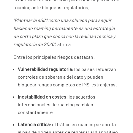
roaming ante bloqueos regulatorios.
“Plantear la eSIM como una solución para seguir
haciendo roaming permanente es una estrategia
de corto plazo que choca con la realidad técnica y
regulatoria de 2026”
, afirma.
Entre los principales riesgos destacan:
Vulnerabilidad regulatoria
: los países refuerzan
controles de soberanía del dato y pueden
bloquear rangos completos de IMSI extranjeras.
Inestabilidad en costes
: los acuerdos
internacionales de roaming cambian
constantemente.
Latencia crítica
: el tráfico en roaming se enruta
al país de origen antes de regresar al dispositivo,