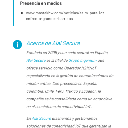
Presencia en medios
www.mastekhw.com/noticias/esim-para-iot-
enfrenta-grandes-barreras
Acerca de Alai Secure

Fundada en 2005 y con sede central en España,
Alai Secure
es la filial de
Grupo Ingenium
que
ofrece servicio como Operador M2M/IoT
especializado en la gestión de comunicaciones de
misión crítica. Con presencia en España,
Colombia, Chile, Perú, México y Ecuador, la
compañía se ha consolidado como un actor clave
en el ecosistema de conectividad IoT.
En
Alai Secure
diseñamos y gestionamos
soluciones de conectividad IoT que garantizan la