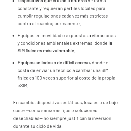
Dispositivos que cruzan fronteras
de forma
constante y requieren perfiles locales para
cumplir regulaciones cada vez más estrictas
contra el roaming permanente.
Equipos en movilidad o expuestos a vibraciones
y condiciones ambientales extremas, donde
la
SIM física es más vulnerable
.
Equipos sellados o de difícil acceso
, donde el
coste de enviar un técnico a cambiar una SIM
física es 100 veces superior al coste de la propia
eSIM.
En cambio, dispositivos estáticos, locales o de bajo
coste —como sensores fijos o soluciones
desechables— no siempre justifican la inversión
durante su ciclo de vida.