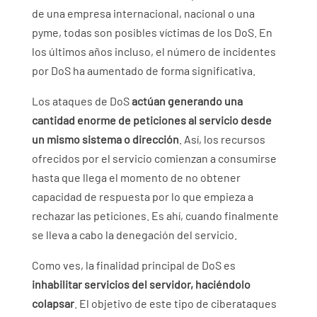
de una empresa internacional, nacional o una
pyme, todas son posibles víctimas de los DoS. En
los últimos años incluso, el número de incidentes
por DoS ha aumentado de forma significativa.
Los ataques de DoS
actúan generando una
cantidad enorme de peticiones al servicio desde
un mismo sistema o dirección
. Así, los recursos
ofrecidos por el servicio comienzan a consumirse
hasta que llega el momento de no obtener
capacidad de respuesta por lo que empieza a
rechazar las peticiones. Es ahí, cuando finalmente
se lleva a cabo la denegación del servicio.
Como ves, la finalidad principal de DoS es
inhabilitar servicios del servidor, haciéndolo
colapsar
. El objetivo de este tipo de ciberataques