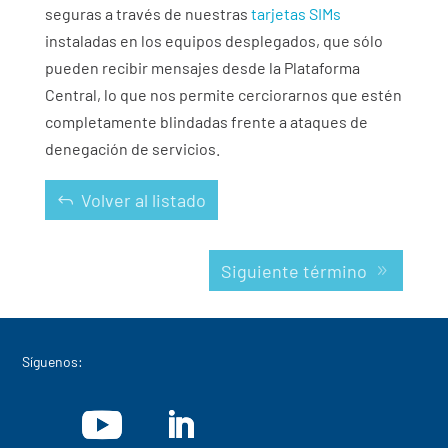
seguras a través de nuestras
tarjetas SIMs
instaladas en los equipos desplegados, que sólo
pueden recibir mensajes desde la Plataforma
Central, lo que nos permite cerciorarnos que estén
completamente blindadas frente a ataques de
denegación de servicios.
Volver al listado
Siguiente término
Síguenos: