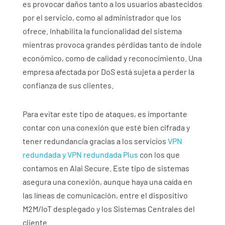
es provocar daños tanto a los usuarios abastecidos
por el servicio, como al administrador que los
ofrece. Inhabilita la funcionalidad del sistema
mientras provoca grandes pérdidas tanto de índole
económico, como de calidad y reconocimiento. Una
empresa afectada por DoS está sujeta a perder la
confianza de sus clientes.
Para evitar este tipo de ataques, es importante
contar con una conexión que esté bien cifrada y
tener redundancia gracias a los servicios
VPN
redundada y VPN redundada Plus
con los que
contamos en Alai Secure. Este tipo de sistemas
asegura una conexión, aunque haya una caída en
las líneas de comunicación, entre el dispositivo
M2M/IoT desplegado y los Sistemas Centrales del
cliente.