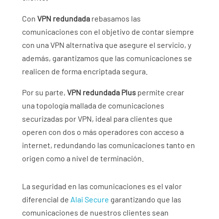
Con
VPN redundada
rebasamos las
comunicaciones con el objetivo de contar siempre
con una VPN alternativa que asegure el servicio, y
además, garantizamos que las comunicaciones se
realicen de forma encriptada segura.
Por su parte,
VPN redundada Plus
permite crear
una topología mallada de comunicaciones
securizadas por VPN, ideal para clientes que
operen con dos o más operadores con acceso a
internet, redundando las comunicaciones tanto en
origen como a nivel de terminación.
La seguridad en las comunicaciones es el valor
diferencial de
Alai Secure
garantizando que las
comunicaciones de nuestros clientes sean