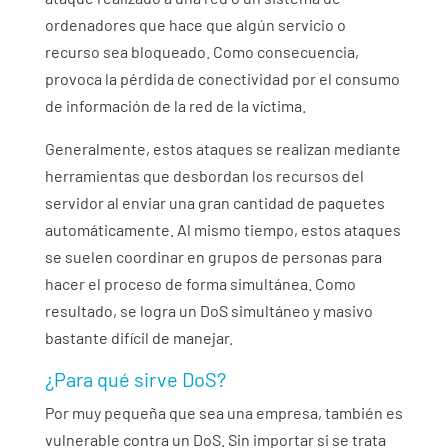
ordenadores que hace que algún servicio o
recurso sea bloqueado. Como consecuencia,
provoca la pérdida de conectividad por el consumo
de información de la red de la víctima.
Generalmente, estos ataques se realizan mediante
herramientas que desbordan los recursos del
servidor al enviar una gran cantidad de paquetes
automáticamente. Al mismo tiempo, estos ataques
se suelen coordinar en grupos de personas para
hacer el proceso de forma simultánea. Como
resultado, se logra un DoS simultáneo y masivo
bastante difícil de manejar.
¿Para qué sirve DoS?
Por muy pequeña que sea una empresa, también es
vulnerable contra un DoS. Sin importar si se trata