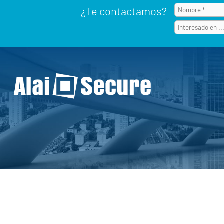
¿Te contactamos?