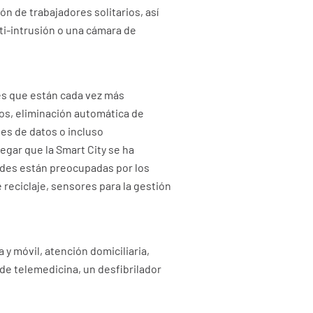
n de trabajadores solitarios, así
ti-intrusión o una cámara de
des que están cada vez más
ios, eliminación automática de
es de datos o incluso
egar que la Smart City se ha
ades están preocupadas por los
 reciclaje, sensores para la gestión
 y móvil, atención domiciliaria,
de telemedicina, un desfibrilador