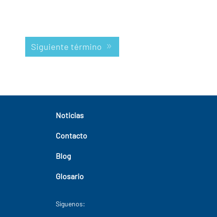
Siguiente término
Noticias
Contacto
Blog
Glosario
Síguenos: