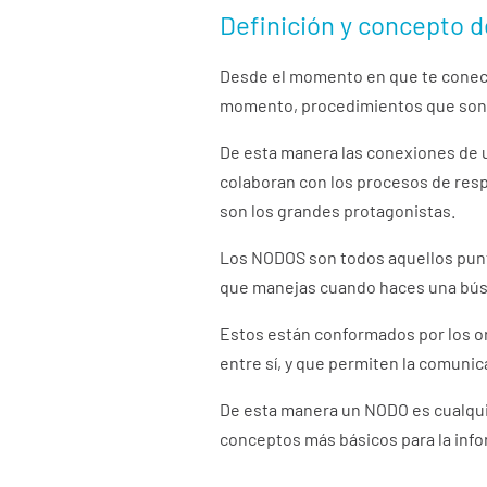
Definición y concepto 
Desde el momento en que te conect
momento, procedimientos que son vi
De esta manera las conexiones de 
colaboran con los procesos de resp
son los grandes protagonistas.
Los NODOS son todos aquellos puntos
que manejas cuando haces una bús
Estos están conformados por los o
entre sí, y que permiten la comunic
De esta manera un NODO es cualquie
conceptos más básicos para la info