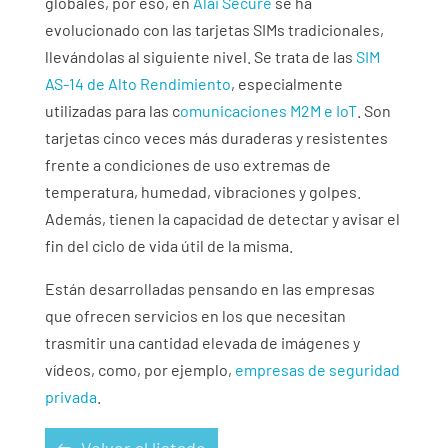
globales, por eso, en
Alai Secure
se ha
evolucionado con las tarjetas SIMs tradicionales,
llevándolas al siguiente nivel. Se trata de las
SIM
AS-14 de Alto Rendimiento
, especialmente
utilizadas para las c
omunicaciones M2M e IoT
. Son
tarjetas cinco veces más duraderas y resistentes
frente a condiciones de uso extremas de
temperatura, humedad, vibraciones y golpes.
Además, tienen la capacidad de detectar y avisar el
fin del ciclo de vida útil de la misma.
Están desarrolladas pensando en las empresas
que ofrecen servicios en los que necesitan
trasmitir una cantidad elevada de imágenes y
vídeos, como, por ejemplo,
empresas de seguridad
privada
.