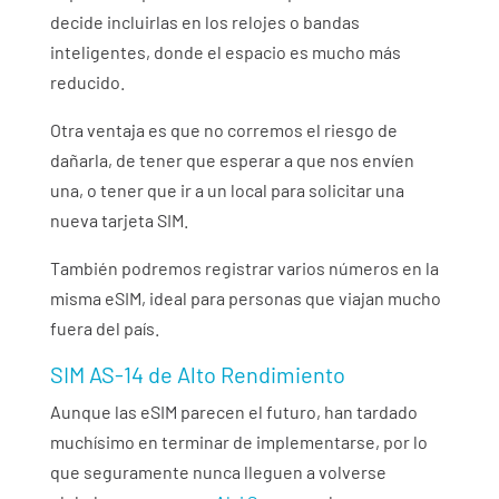
decide incluirlas en los relojes o bandas
inteligentes, donde el espacio es mucho más
reducido.
Otra ventaja es que no corremos el riesgo de
dañarla, de tener que esperar a que nos envíen
una, o tener que ir a un local para solicitar una
nueva tarjeta SIM.
También podremos registrar varios números en la
misma eSIM, ideal para personas que viajan mucho
fuera del país.
SIM AS-14 de Alto Rendimiento
Aunque las eSIM parecen el futuro, han tardado
muchísimo en terminar de implementarse, por lo
que seguramente nunca lleguen a volverse