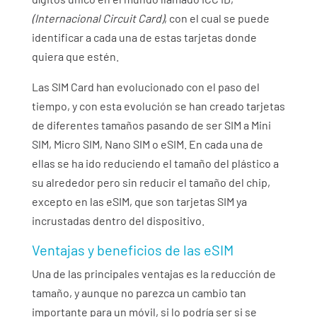
(Internacional Circuit Card)
, con el cual se puede
identificar a cada una de estas tarjetas donde
quiera que estén.
Las SIM Card han evolucionado con el paso del
tiempo, y con esta evolución se han creado tarjetas
de diferentes tamaños pasando de ser SIM a Mini
SIM, Micro SIM, Nano SIM o eSIM. En cada una de
ellas se ha ido reduciendo el tamaño del plástico a
su alrededor pero sin reducir el tamaño del chip,
excepto en las eSIM, que son tarjetas SIM ya
incrustadas dentro del dispositivo.
Ventajas y beneficios de las eSIM
Una de las principales ventajas es la reducción de
tamaño, y aunque no parezca un cambio tan
importante para un móvil, si lo podría ser si se