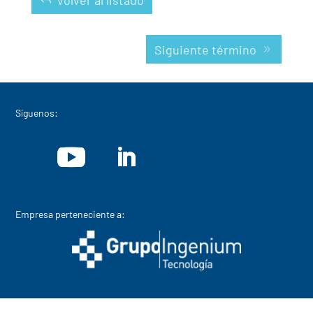
Volver al listado
Siguiente término
Síguenos:
Empresa perteneciente a: