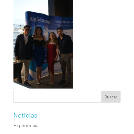
Noticias
Experiencia