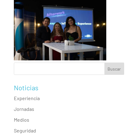
Noticias
Experiencia
Jornadas
Medios
Seguridad