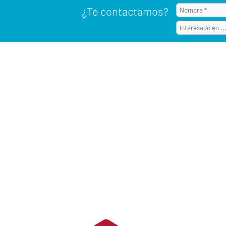
¿Te contactamos?