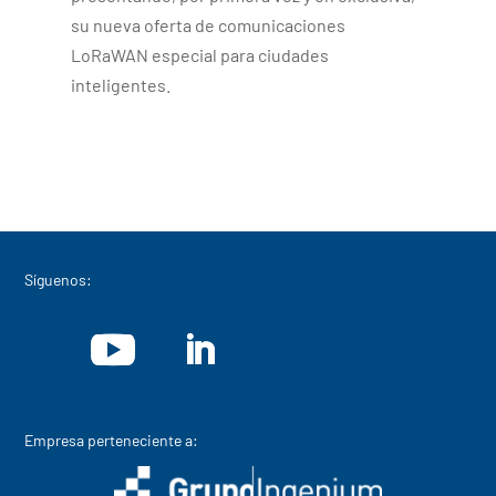
su nueva oferta de comunicaciones
LoRaWAN especial para ciudades
inteligentes.
Síguenos:
Empresa perteneciente a: