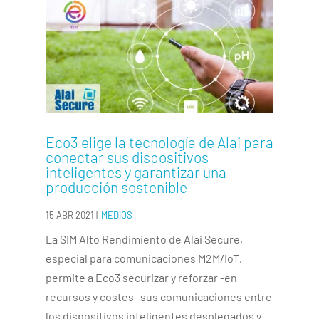
Eco3 elige la tecnología de Alai para
conectar sus dispositivos
inteligentes y garantizar una
producción sostenible
15 ABR 2021
|
MEDIOS
La SIM Alto Rendimiento de Alai Secure,
especial para comunicaciones M2M/IoT,
permite a Eco3 securizar y reforzar -en
recursos y costes- sus comunicaciones entre
los dispositivos inteligentes desplegados y