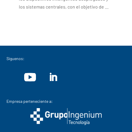
los sistemas centrales, con el objetivo de …
Síguenos:
Empresa perteneciente a: