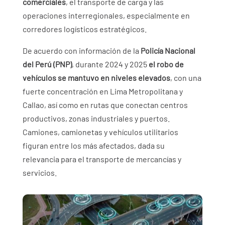
comerciales
, el transporte de carga y las
operaciones interregionales, especialmente en
corredores logísticos estratégicos.
De acuerdo con información de la
Policía Nacional
del Perú (PNP)
, durante 2024 y 2025
el robo de
vehículos se mantuvo en niveles elevados
, con una
fuerte concentración en Lima Metropolitana y
Callao, así como en rutas que conectan centros
productivos, zonas industriales y puertos.
Camiones, camionetas y vehículos utilitarios
figuran entre los más afectados, dada su
relevancia para el transporte de mercancías y
servicios.