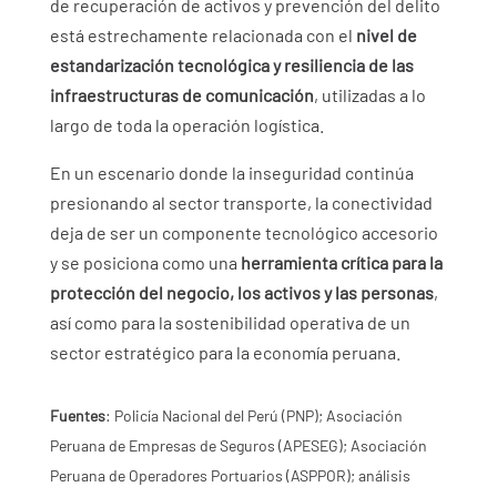
de recuperación de activos y prevención del delito
está estrechamente relacionada con el
nivel de
estandarización tecnológica y resiliencia de las
infraestructuras de comunicación
, utilizadas a lo
largo de toda la operación logística.
En un escenario donde la inseguridad continúa
presionando al sector transporte, la conectividad
deja de ser un componente tecnológico accesorio
y se posiciona como una
herramienta crítica para la
protección del negocio, los activos y las personas
,
así como para la sostenibilidad operativa de un
sector estratégico para la economía peruana.
Fuentes
: Policía Nacional del Perú (PNP); Asociación
Peruana de Empresas de Seguros (APESEG); Asociación
Peruana de Operadores Portuarios (ASPPOR); análisis