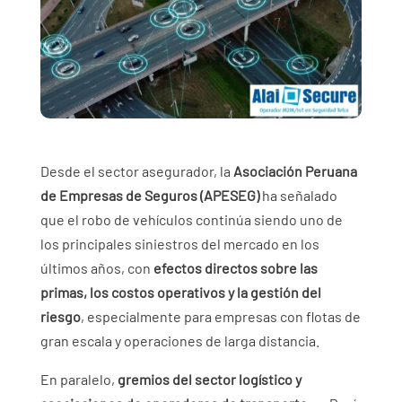
Desde el sector asegurador, la
Asociación Peruana
de Empresas de Seguros (APESEG)
ha señalado
que el robo de vehículos continúa siendo uno de
los principales siniestros del mercado en los
últimos años, con
efectos directos sobre las
primas, los costos operativos y la gestión del
riesgo
, especialmente para empresas con flotas de
gran escala y operaciones de larga distancia.
En paralelo,
gremios del sector logístico y