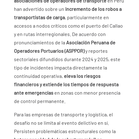
asociaciones de operadores de transporte
en Perú
han advertido sobre un
incremento de los robos a
transportistas de carga
, particularmente en
accesos a nodos críticos como el puerto del Callao
y en rutas interregionales. De acuerdo con
pronunciamientos de la
Asociación Peruana de
Operadores Portuarios (ASPPOR)
y reportes
sectoriales difundidos durante 2024 y 2025, este
tipo de incidentes impacta directamente la
continuidad operativa,
eleva los riesgos
financieros y extiende los tiempos de respuesta
ante emergencias
en zonas con menor presencia
de control permanente.
Para las empresas de transporte y logística, el
desafío no se limita al evento delictivo en sí.
Persisten problemáticas estructurales como la