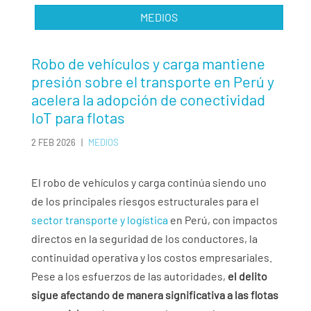
MEDIOS
Robo de vehículos y carga mantiene
presión sobre el transporte en Perú y
acelera la adopción de conectividad
IoT para flotas
2 FEB 2026
|
MEDIOS
El robo de vehículos y carga continúa siendo uno
de los principales riesgos estructurales para el
sector transporte y logística
en Perú, con impactos
directos en la seguridad de los conductores, la
continuidad operativa y los costos empresariales.
Pese a los esfuerzos de las autoridades,
el delito
sigue afectando de manera significativa a las flotas