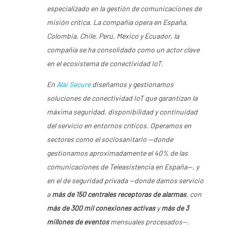
especializado en la gestión de comunicaciones de
misión crítica. La compañía opera en España,
Colombia, Chile, Perú, México y Ecuador, la
compañía se ha consolidado como un actor clave
en el ecosistema de conectividad IoT.
En
Alai Secure
diseñamos y gestionamos
soluciones de conectividad IoT que garantizan la
máxima seguridad, disponibilidad y continuidad
del servicio en entornos críticos. Operamos en
sectores como el sociosanitario —donde
gestionamos aproximadamente el 40% de las
comunicaciones de Teleasistencia en España—, y
en el de seguridad privada —donde damos servicio
a
más de 150 centrales receptoras de alarmas
, con
más de 300 mil conexiones activas
y
más de 3
millones de eventos
mensuales procesados—.