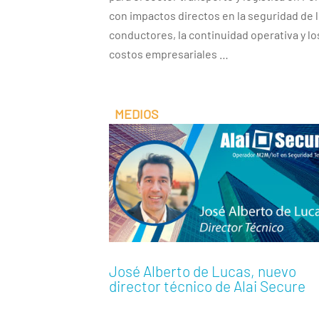
con impactos directos en la seguridad de 
conductores, la continuidad operativa y lo
costos empresariales …
José Alberto de Lucas, nuevo
director técnico de Alai Secure