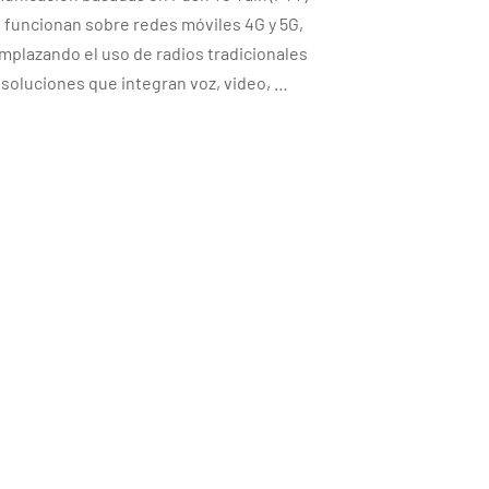
 funcionan sobre redes móviles 4G y 5G,
mplazando el uso de radios tradicionales
 soluciones que integran voz, video, …