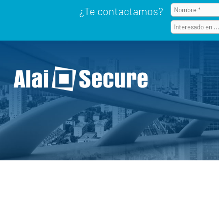
¿Te contactamos?