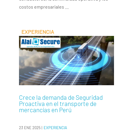
costos empresariales …
Crece la demanda de Seguridad
Proactiva en el transporte de
mercancías en Perú
23 ENE 2025
|
EXPERIENCIA