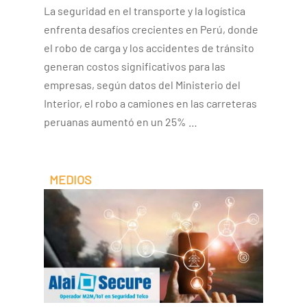
La seguridad en el transporte y la logística
enfrenta desafíos crecientes en Perú, donde
el robo de carga y los accidentes de tránsito
generan costos significativos para las
empresas, según datos del Ministerio del
Interior, el robo a camiones en las carreteras
peruanas aumentó en un 25% …