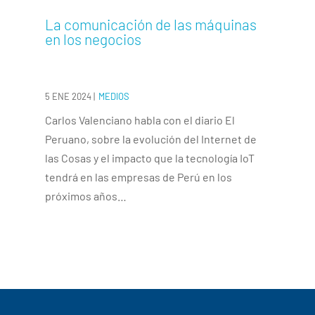
La comunicación de las máquinas
en los negocios
5 ENE 2024
|
MEDIOS
Carlos Valenciano habla con el diario El
Peruano, sobre la evolución del Internet de
las Cosas y el impacto que la tecnología IoT
tendrá en las empresas de Perú en los
próximos años…